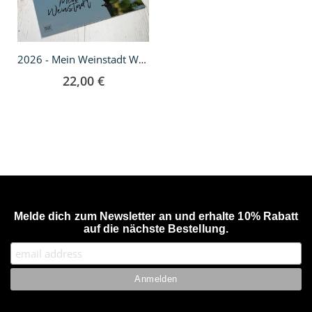
2026 - Mein Weinstadt Wandkalender
22,00 €
Melde dich zum Newsletter an und erhalte 10% Rabatt
auf die nächste Bestellung.