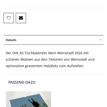
Details
Der DIN A5 Tischkalender Mein Weinstadt 2026 mit
schönen Motiven aus den Teilorten von Weinstadt und
optionalem graviertem Holzklotz zum Aufstellen.
PASSEND DAZU
In
den
Warenkorb