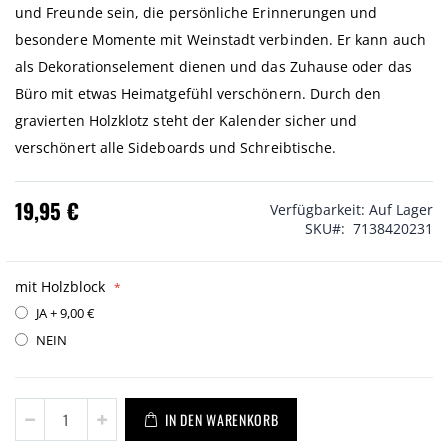
und Freunde sein, die persönliche Erinnerungen und
besondere Momente mit Weinstadt verbinden. Er kann auch
als Dekorationselement dienen und das Zuhause oder das
Büro mit etwas Heimatgefühl verschönern. Durch den
gravierten Holzklotz steht der Kalender sicher und
verschönert alle Sideboards und Schreibtische.
19,95 €
Verfügbarkeit:
Auf Lager
SKU
7138420231
mit Holzblock
JA
+
9,00 €
NEIN
IN DEN WARENKORB