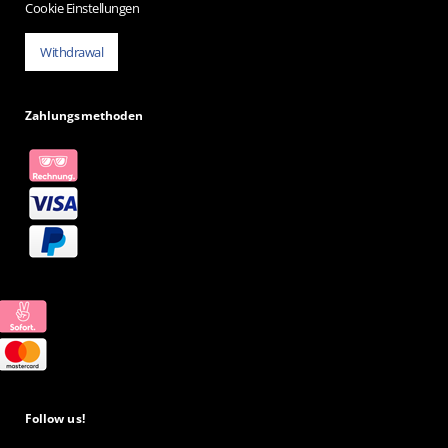
Cookie Einstellungen
Withdrawal
Zahlungsmethoden
Follow us!