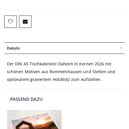
Details
Der DIN A5 Tischkalender Daheim in Kernen 2026 mit
schönen Motiven aus Rommelshausen und Stetten und
optionalem graviertem Holzklotz zum Aufstellen.
PASSEND DAZU
In
den
Warenkorb