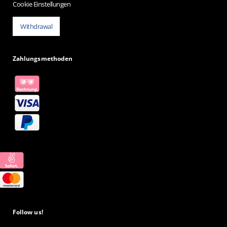
Cookie Einstellungen
Withdrawal
Zahlungsmethoden
Follow us!