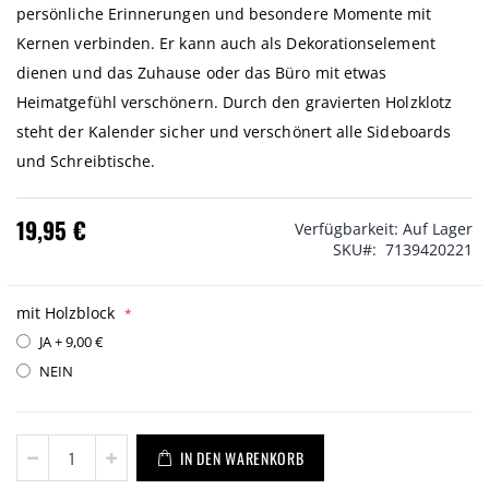
persönliche Erinnerungen und besondere Momente mit
Kernen verbinden. Er kann auch als Dekorationselement
dienen und das Zuhause oder das Büro mit etwas
Heimatgefühl verschönern. Durch den gravierten Holzklotz
steht der Kalender sicher und verschönert alle Sideboards
und Schreibtische.
19,95 €
Verfügbarkeit:
Auf Lager
SKU
7139420221
mit Holzblock
JA
+
9,00 €
NEIN
IN DEN WARENKORB