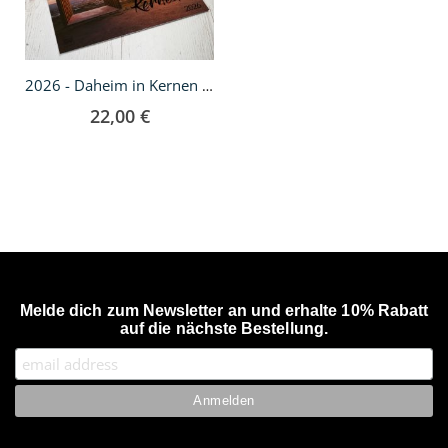
2026 - Daheim in Kernen Wandkalender
22,00 €
Melde dich zum Newsletter an und erhalte 10% Rabatt
auf die nächste Bestellung.