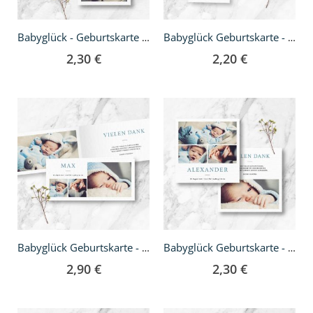
Babyglück - Geburtskarte A5
Babyglück Geburtskarte - DIN lang
2,30 €
2,20 €
Babyglück Geburtskarte - Klappkarte DIN lang
Babyglück Geburtskarte - quadratisch
2,90 €
2,30 €