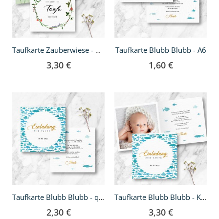
Taufkarte Blubb Blubb - A6
Taufkarte Zauberwiese - Klappkarte quadratisch
3,30 €
1,60 €
Taufkarte Blubb Blubb - quadratisch
Taufkarte Blubb Blubb - Klappkarte quadratisch
2,30 €
3,30 €