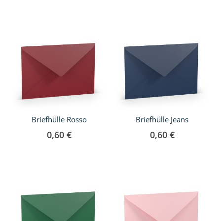
Briefhülle Rosso
Briefhülle Jeans
0,60 €
0,60 €