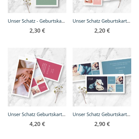
Unser Schatz - Geburtskarte A5
Unser Schatz Geburtskarte - DIN lang
2,30 €
2,20 €
Unser Schatz Geburtskarte - DIN lang Fächer
Unser Schatz Geburtskarte - DIN lang Klappkarte
4,20 €
2,90 €