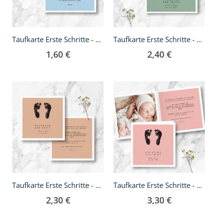
Taufkarte Erste Schritte - A6
Taufkarte Erste Schritte - A6 Klappkarte
1,60 €
2,40 €
Taufkarte Erste Schritte - quadratisch
Taufkarte Erste Schritte - Klappkarte quadratisch
2,30 €
3,30 €