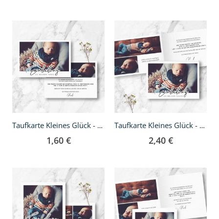
Taufkarte Kleines Glück - A6
Taufkarte Kleines Glück - A6 Klappkarte
1,60 €
2,40 €