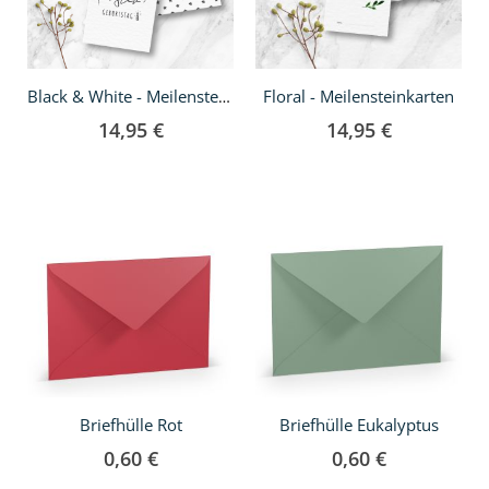
Floral - Meilensteinkarten
Black & White - Meilensteinkarten
14,95 €
14,95 €
Briefhülle Rot
Briefhülle Eukalyptus
0,60 €
0,60 €