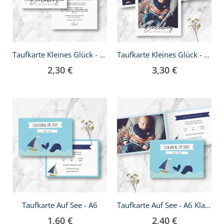
Taufkarte Kleines Glück - quadratisch
Taufkarte Kleines Glück - Klappkarte quadratisch
2,30 €
3,30 €
Taufkarte Auf See - A6
Taufkarte Auf See - A6 Klappkarte
1,60 €
2,40 €