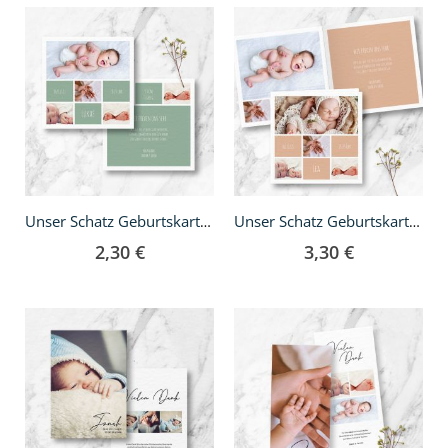
Unser Schatz Geburtskarte - quadratisch
Unser Schatz Geburtskarte - Klappkarte quadratisch
2,30 €
3,30 €