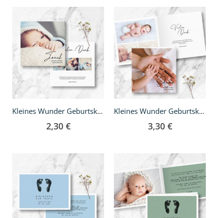
Kleines Wunder Geburtskarte - quadratisch
Kleines Wunder Geburtskarte - Klappkarte quadratisch
2,30 €
3,30 €