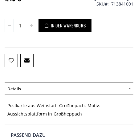
SKU
713841001
IN DEN WARENKORB
Details
Postkarte aus Weinstadt Großhepach, Motiv:
Aussichtsplattform in Großheppach
PASSEND DAZU