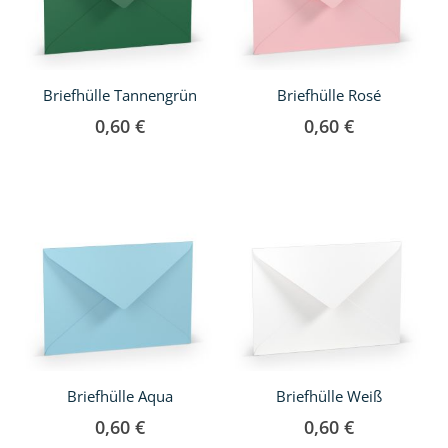
Briefhülle Tannengrün
Briefhülle Rosé
0,60 €
0,60 €
Briefhülle Aqua
Briefhülle Weiß
0,60 €
0,60 €