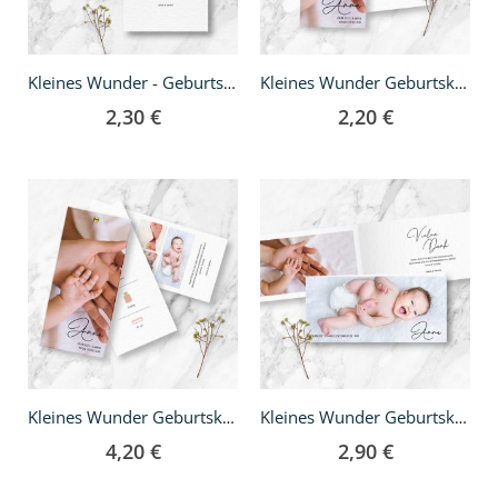
Kleines Wunder - Geburtskarte A5
Kleines Wunder Geburtskarte - DIN lang
2,30 €
2,20 €
Kleines Wunder Geburtskarte - DIN lang Fächer
Kleines Wunder Geburtskarte - Klappkarte DIN lang
4,20 €
2,90 €