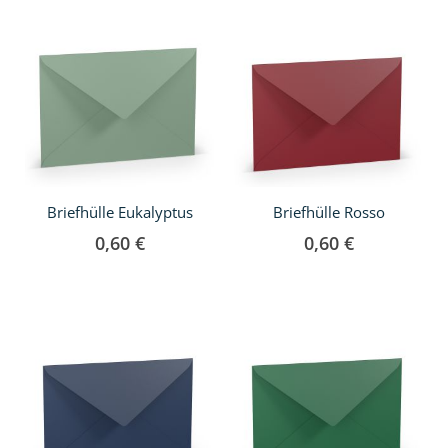
Briefhülle Eukalyptus
Briefhülle Rosso
0,60 €
0,60 €