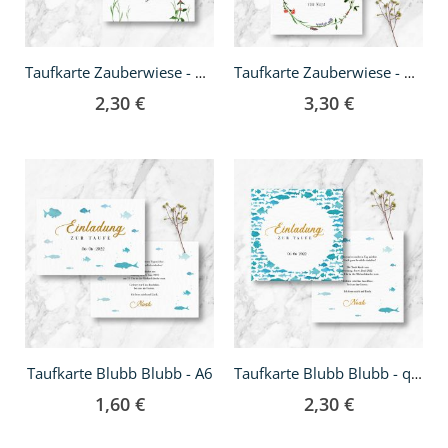
Taufkarte Zauberwiese - quadratisch
Taufkarte Zauberwiese - Klappkarte quadratisch
2,30 €
3,30 €
Taufkarte Blubb Blubb - A6
Taufkarte Blubb Blubb - quadratisch
1,60 €
2,30 €