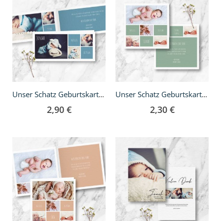
Unser Schatz Geburtskarte - DIN lang Klappkarte
Unser Schatz Geburtskarte - quadratisch
2,90 €
2,30 €