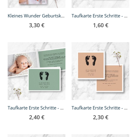
Kleines Wunder Geburtskarte - Klappkarte quadratisch
Taufkarte Erste Schritte - A6
3,30 €
1,60 €
Taufkarte Erste Schritte - A6 Klappkarte
Taufkarte Erste Schritte - quadratisch
2,40 €
2,30 €