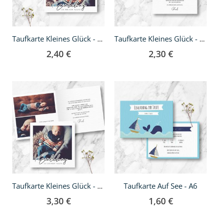
Taufkarte Kleines Glück - A6 Klappkarte
Taufkarte Kleines Glück - quadratisch
2,40 €
2,30 €
Taufkarte Auf See - A6
Taufkarte Kleines Glück - Klappkarte quadratisch
3,30 €
1,60 €