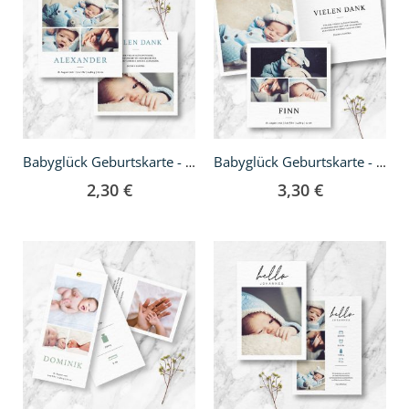
Babyglück Geburtskarte - quadratisch
Babyglück Geburtskarte - Klappkarte quadratisch
2,30 €
3,30 €