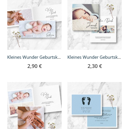
Kleines Wunder Geburtskarte - Klappkarte DIN lang
Kleines Wunder Geburtskarte - quadratisch
2,90 €
2,30 €