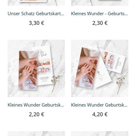
Unser Schatz Geburtskarte - Klappkarte quadratisch
Kleines Wunder - Geburtskarte A5
3,30 €
2,30 €
Kleines Wunder Geburtskarte - DIN lang
Kleines Wunder Geburtskarte - DIN lang Fächer
2,20 €
4,20 €