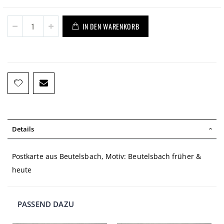
IN DEN WARENKORB
Details
Postkarte aus Beutelsbach, Motiv: Beutelsbach früher &
heute
PASSEND DAZU