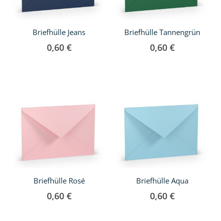
Briefhülle Jeans
Briefhülle Tannengrün
0,60 €
0,60 €
Briefhülle Rosé
Briefhülle Aqua
0,60 €
0,60 €