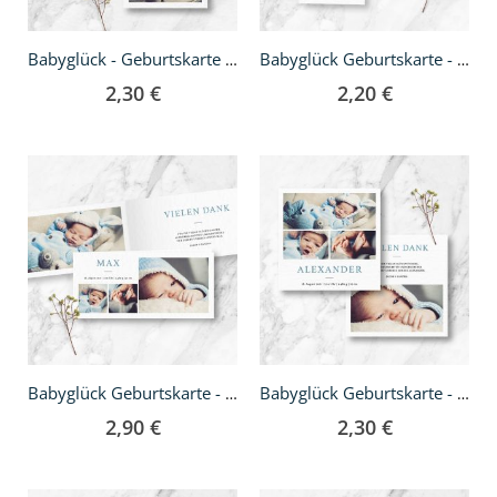
Babyglück - Geburtskarte A5
Babyglück Geburtskarte - DIN lang
2,30 €
2,20 €
Babyglück Geburtskarte - Klappkarte DIN lang
Babyglück Geburtskarte - quadratisch
2,90 €
2,30 €