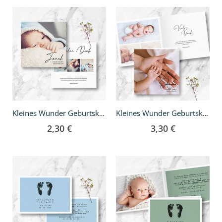
Kleines Wunder Geburtskarte - quadratisch
Kleines Wunder Geburtskarte - Klappkarte quadratisch
2,30 €
3,30 €