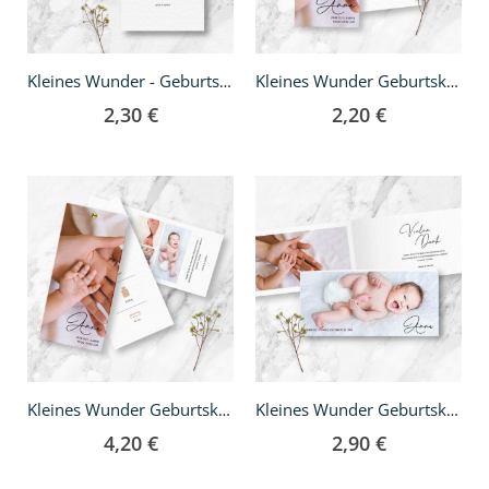
Kleines Wunder - Geburtskarte A5
Kleines Wunder Geburtskarte - DIN lang
2,30 €
2,20 €
Kleines Wunder Geburtskarte - DIN lang Fächer
Kleines Wunder Geburtskarte - Klappkarte DIN lang
4,20 €
2,90 €