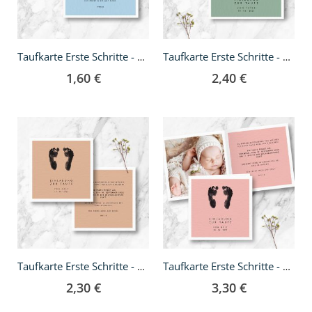
Taufkarte Erste Schritte - A6
Taufkarte Erste Schritte - A6 Klappkarte
1,60 €
2,40 €
Taufkarte Erste Schritte - quadratisch
Taufkarte Erste Schritte - Klappkarte quadratisch
2,30 €
3,30 €