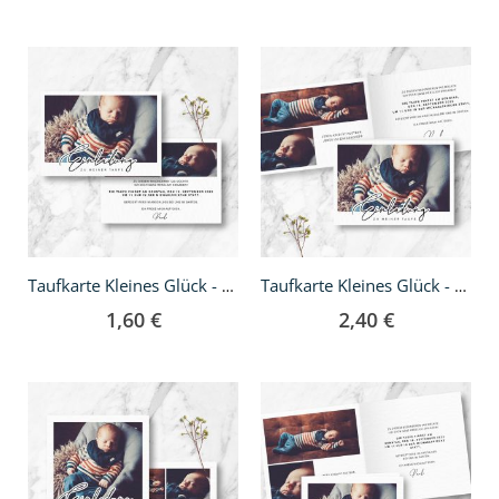
Taufkarte Kleines Glück - A6
Taufkarte Kleines Glück - A6 Klappkarte
1,60 €
2,40 €