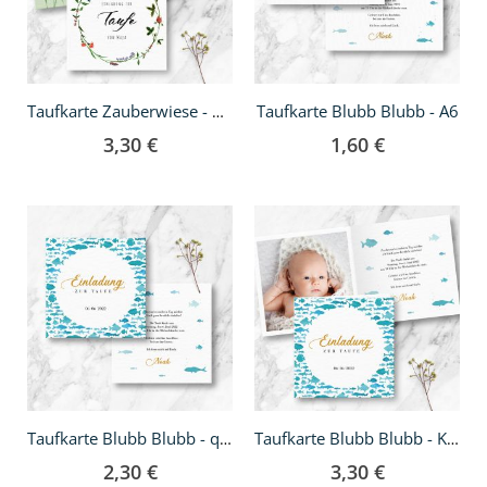
Taufkarte Blubb Blubb - A6
Taufkarte Zauberwiese - Klappkarte quadratisch
3,30 €
1,60 €
Taufkarte Blubb Blubb - quadratisch
Taufkarte Blubb Blubb - Klappkarte quadratisch
2,30 €
3,30 €