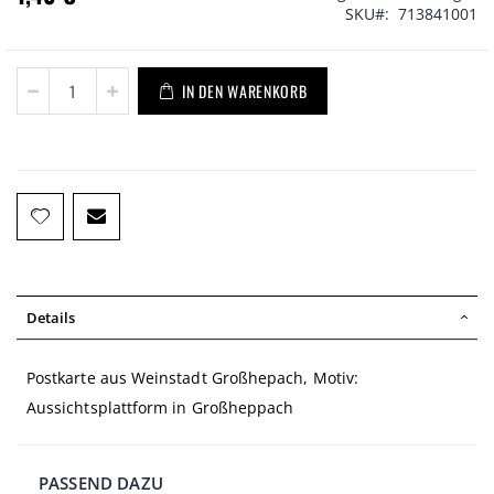
SKU
713841001
IN DEN WARENKORB
Details
Postkarte aus Weinstadt Großhepach, Motiv:
Aussichtsplattform in Großheppach
PASSEND DAZU