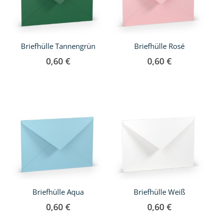
Briefhülle Tannengrün
Briefhülle Rosé
0,60 €
0,60 €
Briefhülle Aqua
Briefhülle Weiß
0,60 €
0,60 €