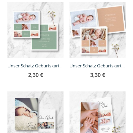
Unser Schatz Geburtskarte - quadratisch
Unser Schatz Geburtskarte - Klappkarte quadratisch
2,30 €
3,30 €