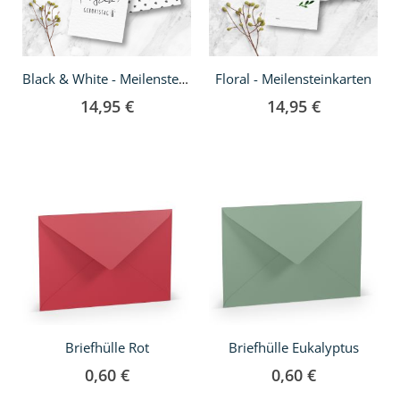
Floral - Meilensteinkarten
Black & White - Meilensteinkarten
14,95 €
14,95 €
Briefhülle Rot
Briefhülle Eukalyptus
0,60 €
0,60 €