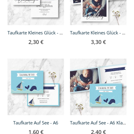
Taufkarte Kleines Glück - quadratisch
Taufkarte Kleines Glück - Klappkarte quadratisch
2,30 €
3,30 €
Taufkarte Auf See - A6
Taufkarte Auf See - A6 Klappkarte
1,60 €
2,40 €