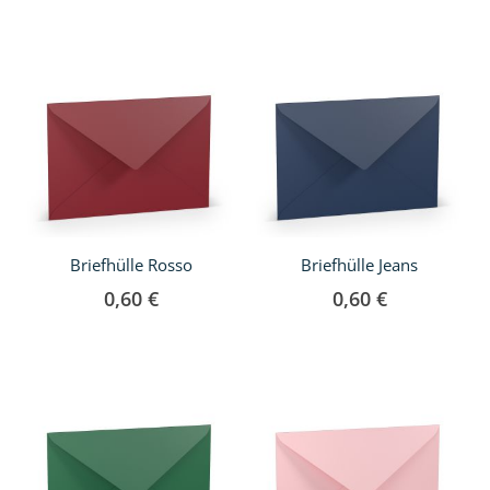
Briefhülle Rosso
Briefhülle Jeans
0,60 €
0,60 €