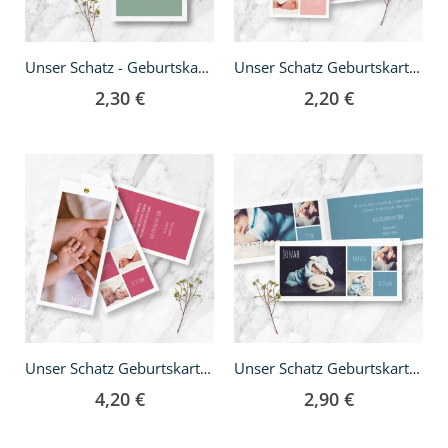
Unser Schatz - Geburtskarte A5
Unser Schatz Geburtskarte - DIN lang
2,30 €
2,20 €
Unser Schatz Geburtskarte - DIN lang Fächer
Unser Schatz Geburtskarte - DIN lang Klappkarte
4,20 €
2,90 €