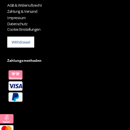
AGB & Widerrufsrecht
Zahlung & Versand
Impressum
Datenschutz
Cookie Einstellungen
Withdrawal
Zahlungsmethoden