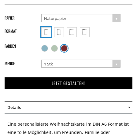
PAPIER
Naturpapier
FORMAT
FARBEN
MENGE
1 Stk
JETZT GESTALTEN!
Details
Eine personalisierte Weihnachtskarte im DIN A6 Format ist
eine tolle Möglichkeit, um Freunden, Familie oder