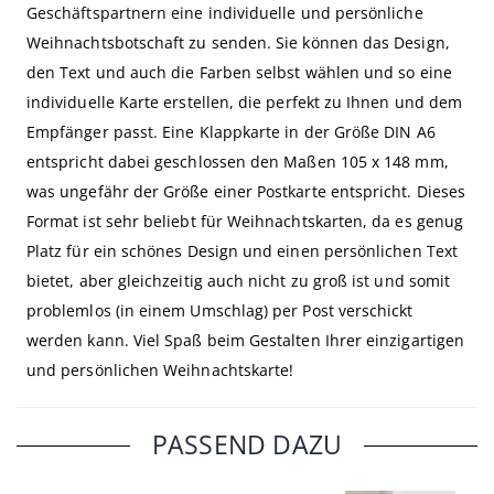
Geschäftspartnern eine individuelle und persönliche
Weihnachtsbotschaft zu senden. Sie können das Design,
den Text und auch die Farben selbst wählen und so eine
individuelle Karte erstellen, die perfekt zu Ihnen und dem
Empfänger passt. Eine Klappkarte in der Größe DIN A6
entspricht dabei geschlossen den Maßen 105 x 148 mm,
was ungefähr der Größe einer Postkarte entspricht. Dieses
Format ist sehr beliebt für Weihnachtskarten, da es genug
Platz für ein schönes Design und einen persönlichen Text
bietet, aber gleichzeitig auch nicht zu groß ist und somit
problemlos (in einem Umschlag) per Post verschickt
werden kann. Viel Spaß beim Gestalten Ihrer einzigartigen
und persönlichen Weihnachtskarte!
PASSEND DAZU