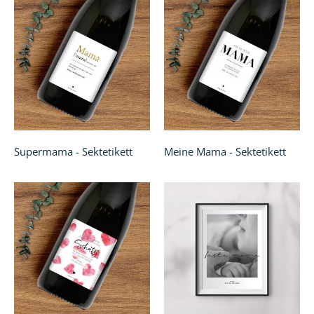
Supermama - Sektetikett
Meine Mama - Sektetikett