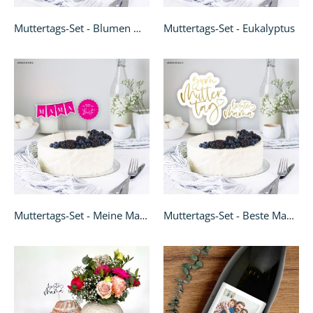
Muttertags-Set - Eukalyptus
Muttertags-Set - Blumen mint
Muttertags-Set - Meine Mama
Muttertags-Set - Beste Mama