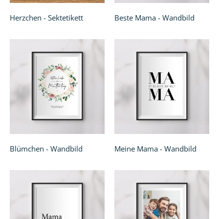
Herzchen - Sektetikett
Beste Mama - Wandbild
Blümchen - Wandbild
Meine Mama - Wandbild