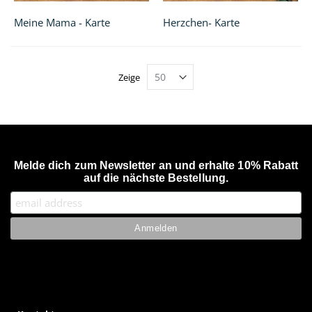
Meine Mama - Karte
Herzchen- Karte
Zeige
Melde dich zum Newsletter an und erhalte 10% Rabatt
auf die nächste Bestellung.