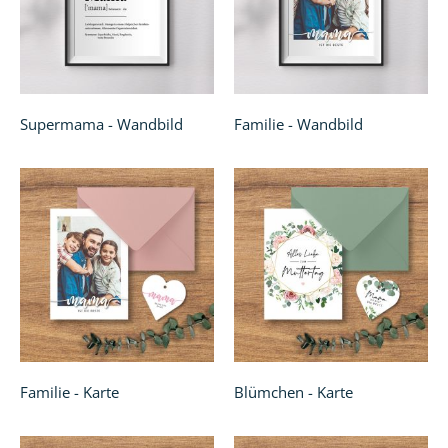
Supermama - Wandbild
Familie - Wandbild
Familie - Karte
Blümchen - Karte