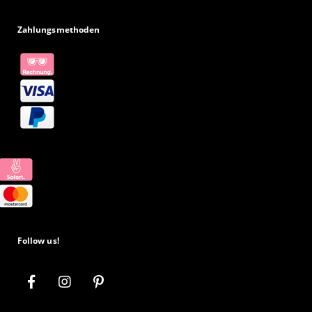
Zahlungsmethoden
Follow us!