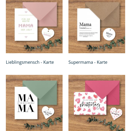
Lieblingsmensch - Karte
Supermama - Karte