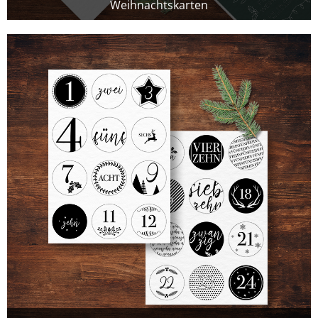
Weihnachtskarten