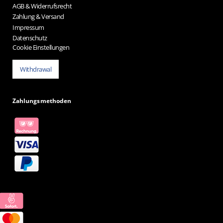
AGB & Widerrufsrecht
Zahlung & Versand
Impressum
Datenschutz
Cookie Einstellungen
Withdrawal
Zahlungsmethoden