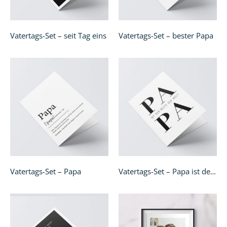
Vatertags-Set – seit Tag eins
Vatertags-Set – bester Papa
Vatertags-Set – Papa
Vatertags-Set – Papa ist der Beste