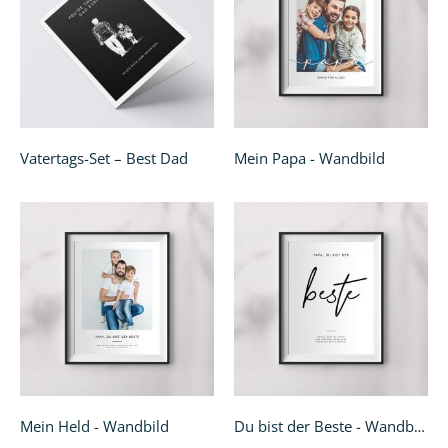
Vatertags-Set – Best Dad
Mein Papa - Wandbild
Mein Held - Wandbild
Du bist der Beste - Wandbild