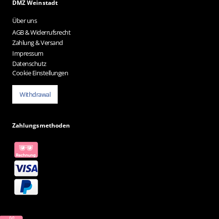
DMZ Weinstadt
Über uns
AGB & Widerrufsrecht
Zahlung & Versand
Impressum
Datenschutz
Cookie Einstellungen
Withdrawal
Zahlungsmethoden