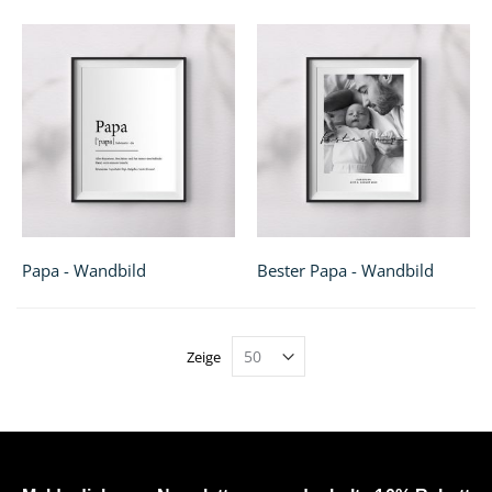
Papa - Wandbild
Bester Papa - Wandbild
Zeige