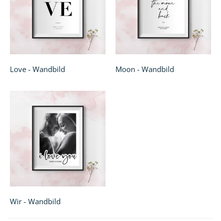
Love - Wandbild
Moon - Wandbild
Wir - Wandbild