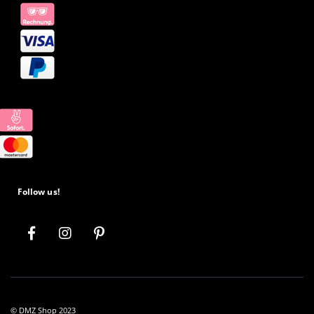
Follow us!
© DMZ Shop 2023