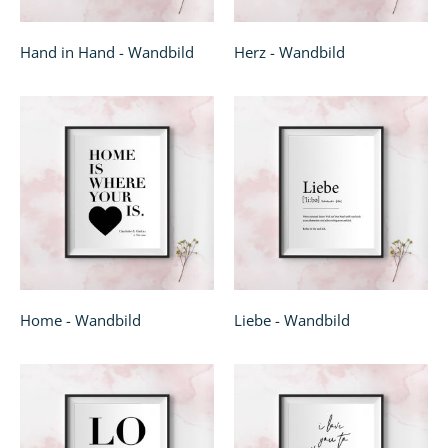
Hand in Hand - Wandbild
Herz - Wandbild
Home - Wandbild
Liebe - Wandbild