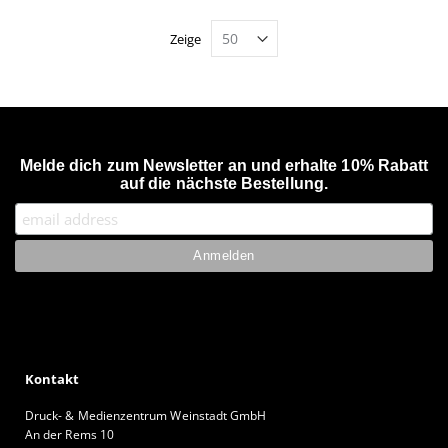
Zeige
Melde dich zum Newsletter an und erhalte 10% Rabatt
auf die nächste Bestellung.
Kontakt
Druck- & Medienzentrum Weinstadt GmbH
An der Rems 10