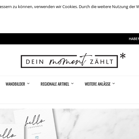
rbessern zu können, verwenden wir Cookies. Durch die weitere Nutzung der
HABEN
WANDBILDER
REGIONALE ARTIKEL
WEITERE ANLÄSSE