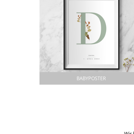
BABYPOSTER
Wir 