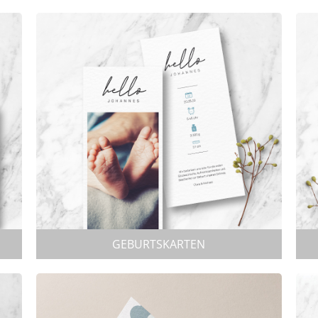
GEBURTSKARTEN