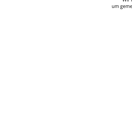
um gemei