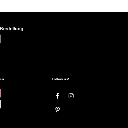
Bestellung.
en
Follow us!