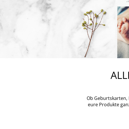
ALL
Ob Geburtskarten, 
eure Produkte gan