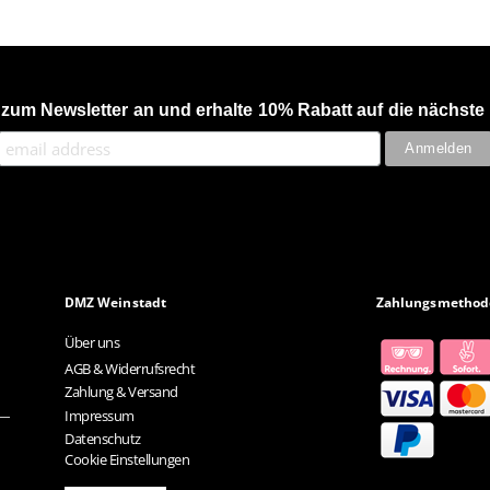
 zum Newsletter an und erhalte 10% Rabatt auf die nächste 
DMZ Weinstadt
Zahlungsmethod
Über uns
AGB & Widerrufsrecht
Zahlung & Versand
Impressum
Datenschutz
Cookie Einstellungen