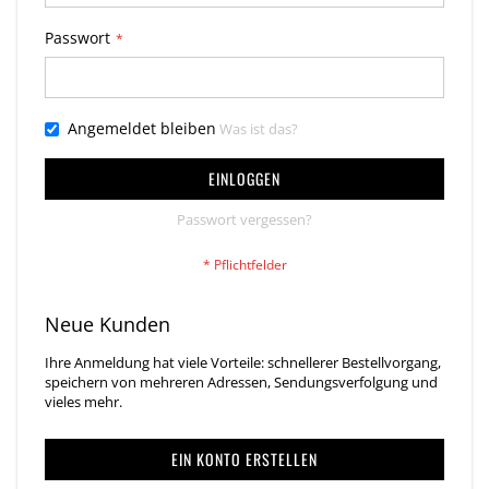
Passwort
Angemeldet bleiben
Was ist das?
EINLOGGEN
Passwort vergessen?
Neue Kunden
Ihre Anmeldung hat viele Vorteile: schnellerer Bestellvorgang,
speichern von mehreren Adressen, Sendungsverfolgung und
vieles mehr.
EIN KONTO ERSTELLEN