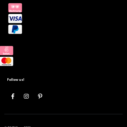
Follow us!