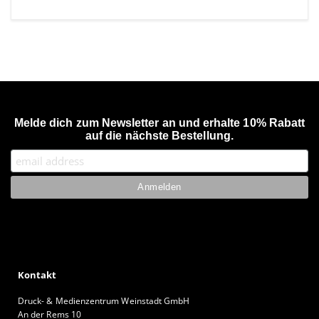
Melde dich zum Newsletter an und erhalte 10% Rabatt
auf die nächste Bestellung.
Kontakt
Druck- & Medienzentrum Weinstadt GmbH
An der Rems 10