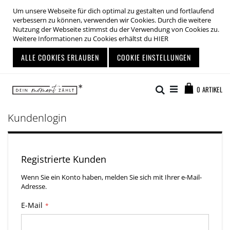
Um unsere Webseite für dich optimal zu gestalten und fortlaufend
verbessern zu können, verwenden wir Cookies. Durch die weitere
Nutzung der Webseite stimmst du der Verwendung von Cookies zu.
Weitere Informationen zu Cookies erhältst du
HIER
ALLE COOKIES ERLAUBEN
COOKIE EINSTELLUNGEN
Zum
Warenkor
Inhalt
Suche
0
ARTIKEL
springen
Kundenlogin
Registrierte Kunden
Wenn Sie ein Konto haben, melden Sie sich mit Ihrer e-Mail-
Adresse.
E-Mail