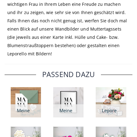
wichtigen Frau in Ihrem Leben eine Freude zu machen
und ihr zu zeigen, wie sehr sie von Ihnen geschätzt wird.
Falls Ihnen das noch nicht genug ist, werfen Sie doch mal
einen Blick auf unsere Wandbilder und Muttertagssets
(die jeweils aus einer Karte inkl. Hülle und Cake- bzw.
Blumenstraußtoppern bestehen) oder gestalten einen
Leporello mit Bildern!
PASSEND DAZU
Meine Mama - Karte
Meine Mama - Wandbild
Leporello Muttertag