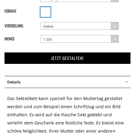
FORMAT
VEREDELUNG
Keine
MENGE
1 Stk
JETZT GESTALTEN!
Details
Das Sektetikett kann speziell für den Muttertag gestaltet
werden und zum Beispiel einen Schriftzug und ein Bild
enthalten. Es wird auf die Flasche Sekt geklebt und
verleiht dem Geschenk eine festliche Note. Es bietet eine
schöne Möglichkeit, Ihrer Mutter oder einer anderen