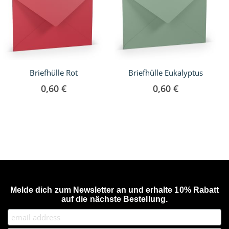
Briefhülle Rot
Briefhülle Eukalyptus
0,60 €
0,60 €
Melde dich zum Newsletter an und erhalte 10% Rabatt
auf die nächste Bestellung.