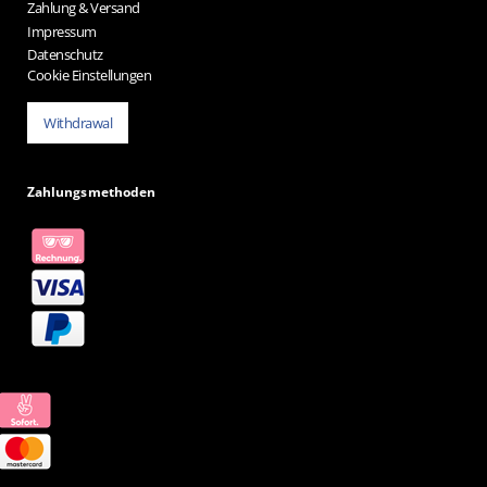
Zahlung & Versand
Impressum
Datenschutz
Cookie Einstellungen
Withdrawal
Zahlungsmethoden