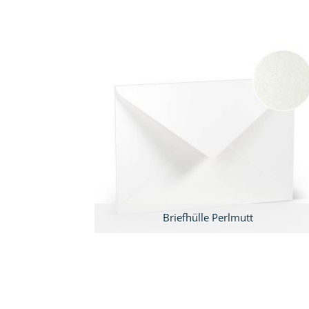
Briefhülle Perlmutt