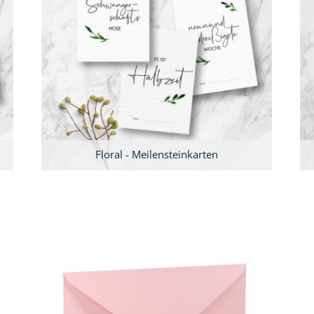
Floral - Meilensteinkarten