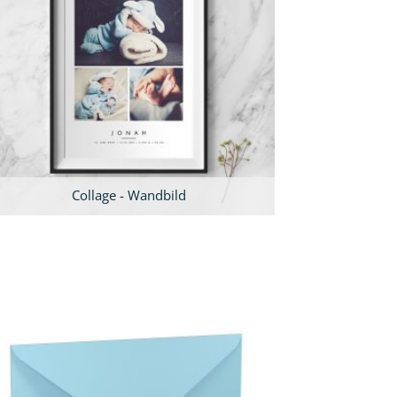
Collage - Wandbild