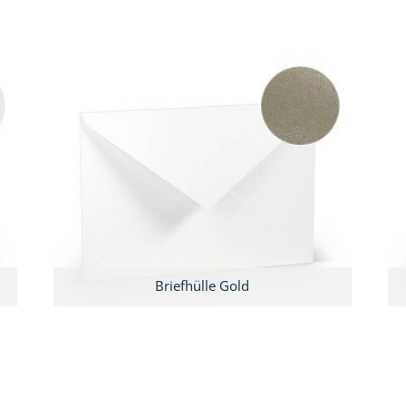
Briefhülle Gold