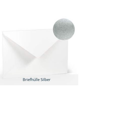
Briefhülle Silber