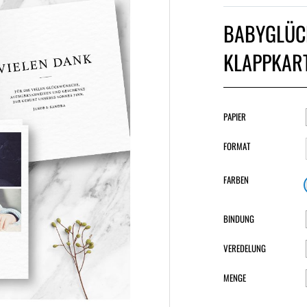
BABYGLÜC
KLAPPKAR
PAPIER
FORMAT
FARBEN
BINDUNG
VEREDELUNG
MENGE