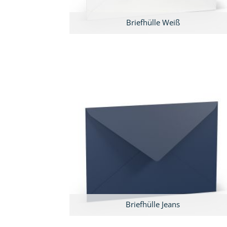
Briefhülle Weiß
Briefhülle Jeans