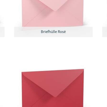
Briefhülle Rosé