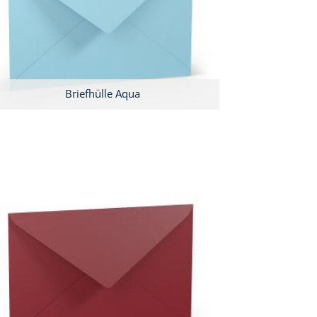
Briefhülle Aqua