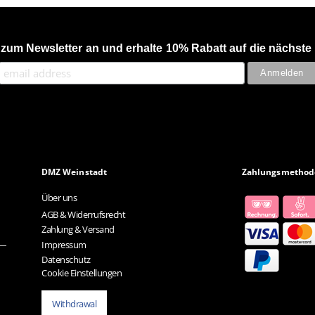
 zum Newsletter an und erhalte 10% Rabatt auf die nächste 
DMZ Weinstadt
Zahlungsmethod
Über uns
AGB & Widerrufsrecht
Zahlung & Versand
Impressum
Datenschutz
Cookie Einstellungen
Withdrawal