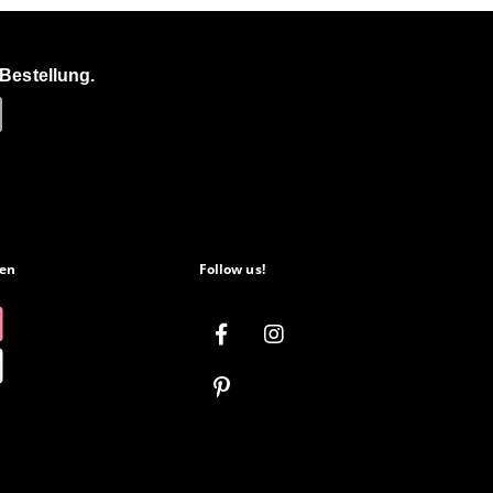
Bestellung.
en
Follow us!