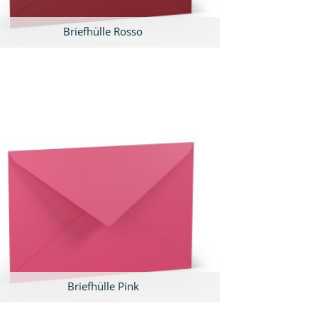
Briefhülle Rosso
Briefhülle Pink