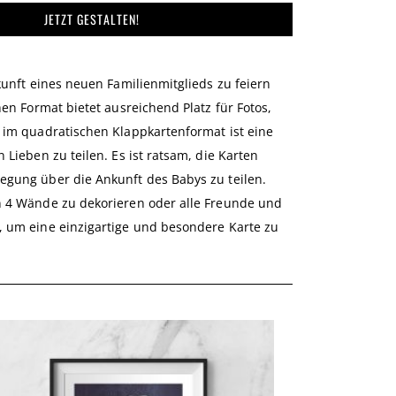
JETZT GESTALTEN!
kunft eines neuen Familienmitglieds zu feiern
en Format bietet ausreichend Platz für Fotos,
 im quadratischen Klappkartenformat ist eine
Lieben zu teilen. Es ist ratsam, die Karten
egung über die Ankunft des Babys zu teilen.
n 4 Wände zu dekorieren oder alle Freunde und
, um eine einzigartige und besondere Karte zu