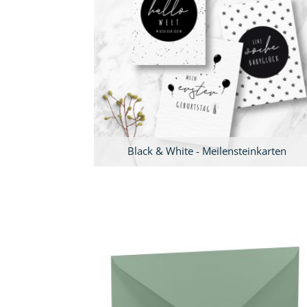
Black & White - Meilensteinkarten