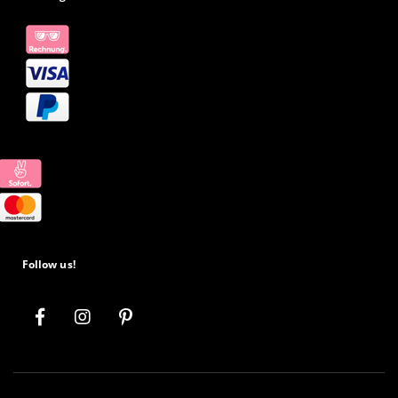
Follow us!