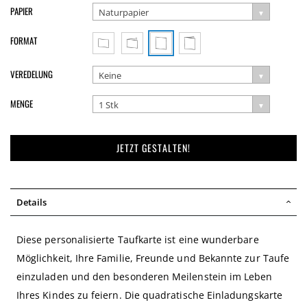
PAPIER
Naturpapier
FORMAT
VEREDELUNG
Keine
MENGE
1 Stk
JETZT GESTALTEN!
Details
Diese personalisierte Taufkarte ist eine wunderbare
Möglichkeit, Ihre Familie, Freunde und Bekannte zur Taufe
einzuladen und den besonderen Meilenstein im Leben
Ihres Kindes zu feiern. Die quadratische Einladungskarte