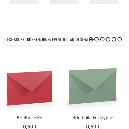
DIESE ARTIKEL KÖNNTEN IHNEN EVENTUELL AUCH GEFALLEN!
Briefhülle Rot
Briefhülle Eukalyptus
0,60 €
0,60 €