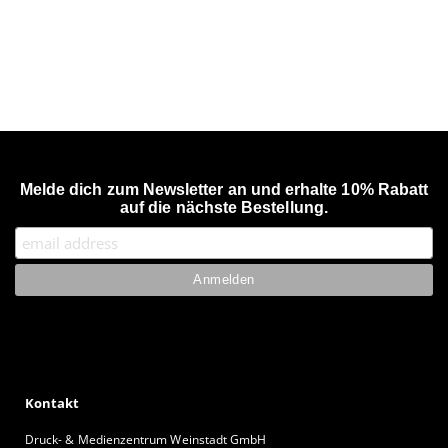
Melde dich zum Newsletter an und erhalte 10% Rabatt
auf die nächste Bestellung.
Kontakt
Druck- & Medienzentrum Weinstadt GmbH