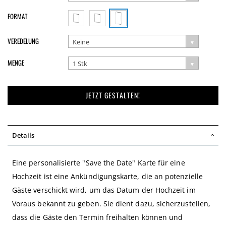
FORMAT
VEREDELUNG
Keine
MENGE
1 Stk
JETZT GESTALTEN!
Details
Eine personalisierte "Save the Date" Karte für eine
Hochzeit ist eine Ankündigungskarte, die an potenzielle
Gäste verschickt wird, um das Datum der Hochzeit im
Voraus bekannt zu geben. Sie dient dazu, sicherzustellen,
dass die Gäste den Termin freihalten können und