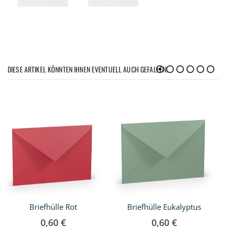
DIESE ARTIKEL KÖNNTEN IHNEN EVENTUELL AUCH GEFALLEN!
Briefhülle Rot
Briefhülle Eukalyptus
0,60 €
0,60 €