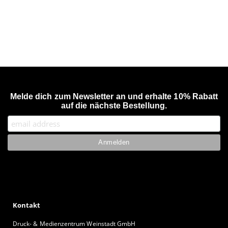
Melde dich zum Newsletter an und erhalte 10% Rabatt
auf die nächste Bestellung.
Kontakt
Druck- & Medienzentrum Weinstadt GmbH