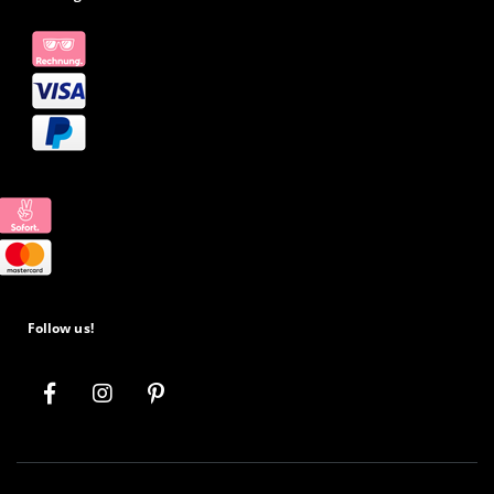
Follow us!