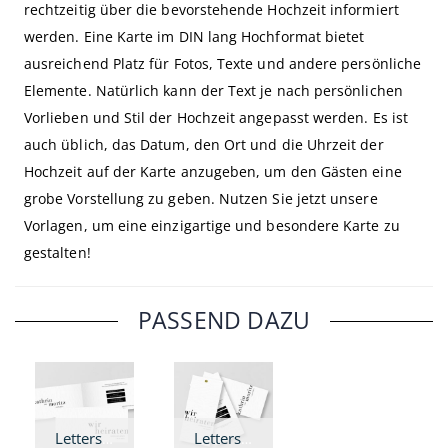
rechtzeitig über die bevorstehende Hochzeit informiert
werden. Eine Karte im DIN lang Hochformat bietet
ausreichend Platz für Fotos, Texte und andere persönliche
Elemente. Natürlich kann der Text je nach persönlichen
Vorlieben und Stil der Hochzeit angepasst werden. Es ist
auch üblich, das Datum, den Ort und die Uhrzeit der
Hochzeit auf der Karte anzugeben, um den Gästen eine
grobe Vorstellung zu geben. Nutzen Sie jetzt unsere
Vorlagen, um eine einzigartige und besondere Karte zu
gestalten!
PASSEND DAZU
Letters - Hochzeitseinladung DIN lang Klappkarte
Letters - Hochzeitseinladung DIN lang Fächer