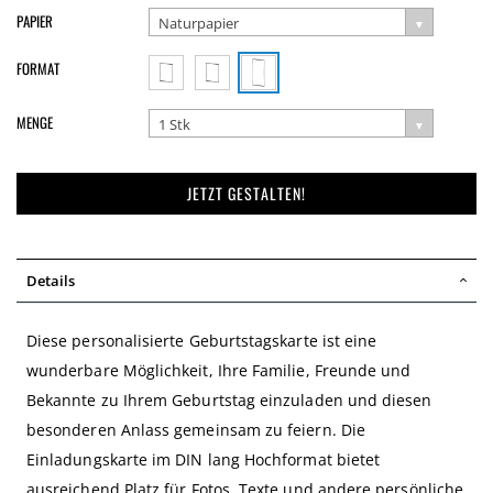
PAPIER
Naturpapier
FORMAT
MENGE
1 Stk
JETZT GESTALTEN!
Details
Diese personalisierte Geburtstagskarte ist eine
wunderbare Möglichkeit, Ihre Familie, Freunde und
Bekannte zu Ihrem Geburtstag einzuladen und diesen
besonderen Anlass gemeinsam zu feiern. Die
Einladungskarte im DIN lang Hochformat bietet
ausreichend Platz für Fotos, Texte und andere persönliche