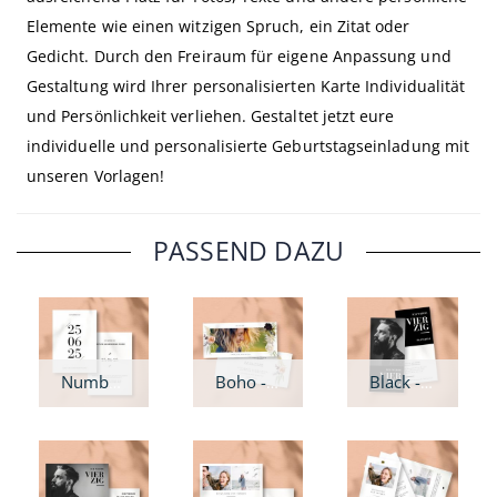
Elemente wie einen witzigen Spruch, ein Zitat oder
Gedicht. Durch den Freiraum für eigene Anpassung und
Gestaltung wird Ihrer personalisierten Karte Individualität
und Persönlichkeit verliehen. Gestaltet jetzt eure
individuelle und personalisierte Geburtstagseinladung mit
unseren Vorlagen!
PASSEND DAZU
Numbers - Geburtstagseinladung
Boho - Geburtstagseinladung
Black - Geburtstagseinladung