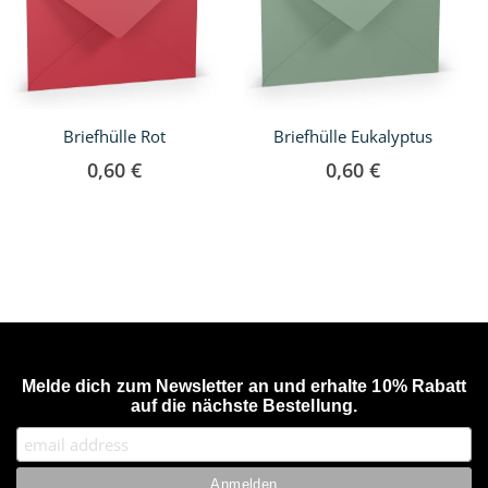
Briefhülle Rot
Briefhülle Eukalyptus
0,60 €
0,60 €
Melde dich zum Newsletter an und erhalte 10% Rabatt
auf die nächste Bestellung.