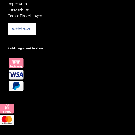
Impressum
Datenschutz
Cookie Einstellungen
Withdrawal
Zahlungsmethoden