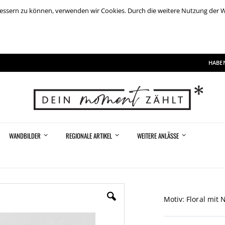
rbessern zu können, verwenden wir Cookies. Durch die weitere Nutzung der
HABEN
WANDBILDER
REGIONALE ARTIKEL
WEITERE ANLÄSSE
Motiv: Floral mit