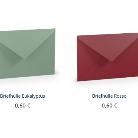
Briefhülle Eukalyptus
Briefhülle Rosso
0,60 €
0,60 €