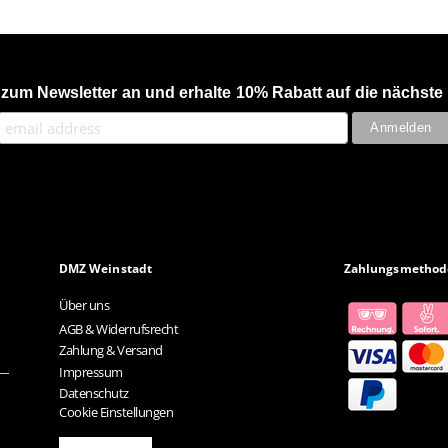
 zum Newsletter an und erhalte 10% Rabatt auf die nächste 
DMZ Weinstadt
Zahlungsmethod
Über uns
AGB & Widerrufsrecht
Zahlung & Versand
Impressum
Datenschutz
Cookie Einstellungen