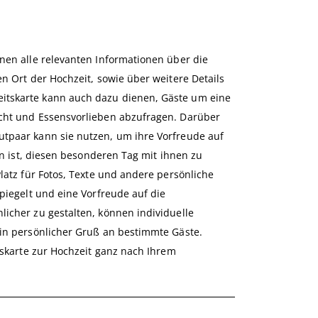
nen alle relevanten Informationen über die
n Ort der Hochzeit, sowie über weitere Details
itskarte kann auch dazu dienen, Gäste um eine
icht und Essensvorlieben abzufragen. Darüber
tpaar kann sie nutzen, um ihre Vorfreude auf
en ist, diesen besonderen Tag mit ihnen zu
latz für Fotos, Texte und andere persönliche
piegelt und eine Vorfreude auf die
icher zu gestalten, können individuelle
ein persönlicher Gruß an bestimmte Gäste.
gskarte zur Hochzeit ganz nach Ihrem