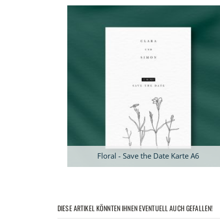
Floral - Save the Date Karte A6
DIESE ARTIKEL KÖNNTEN IHNEN EVENTUELL AUCH GEFALLEN!