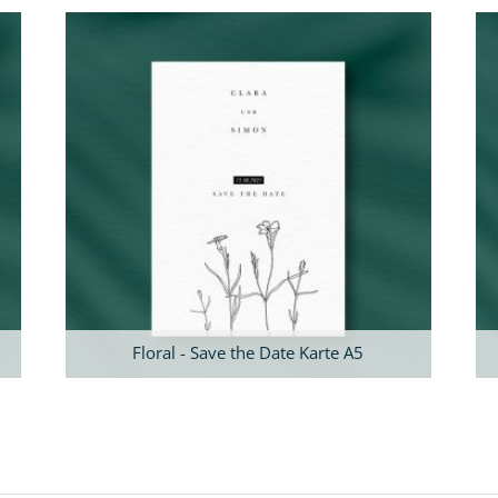
Floral - Save the Date Karte A5