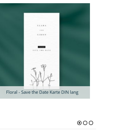
Floral - Save the Date Karte DIN lang