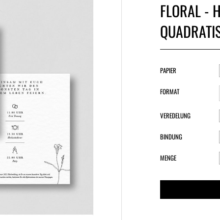
FLORAL - 
QUADRATI
PAPIER
FORMAT
VEREDELUNG
BINDUNG
MENGE