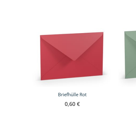
Briefhülle Rot
0,60 €