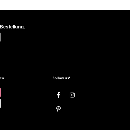
Bestellung.
en
Follow us!