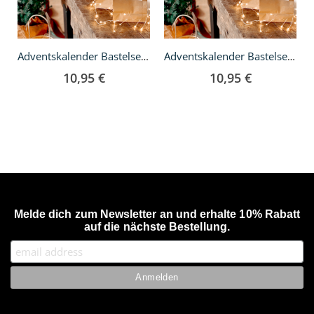
Adventskalender Bastelset - Gold
Adventskalender Bastelset - Silber
10,95 €
10,95 €
Melde dich zum Newsletter an und erhalte 10% Rabatt
auf die nächste Bestellung.