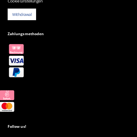
Cookie Einstellungen
Withdrawal
Zahlungsmethoden
Follow us!