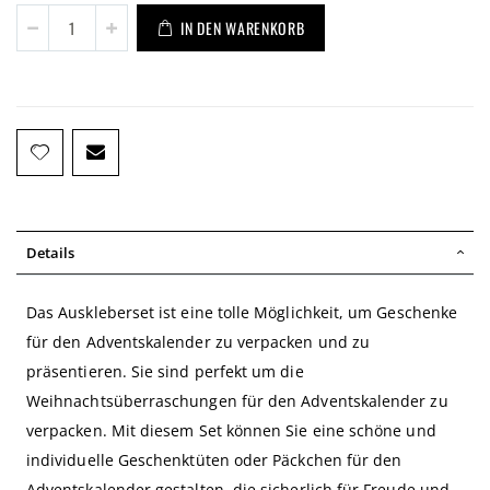
IN DEN WARENKORB
Details
Das Auskleberset ist eine tolle Möglichkeit, um Geschenke
für den Adventskalender zu verpacken und zu
präsentieren. Sie sind perfekt um die
Weihnachtsüberraschungen für den Adventskalender zu
verpacken. Mit diesem Set können Sie eine schöne und
individuelle Geschenktüten oder Päckchen für den
Adventskalender gestalten, die sicherlich für Freude und