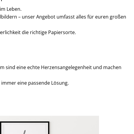
 im Leben.
bildern – unser Angebot umfasst alles für euren großen
lichkeit die richtige Papiersorte.
m sind eine echte
Herzensangelegenheit und machen
r immer eine passende Lösung.