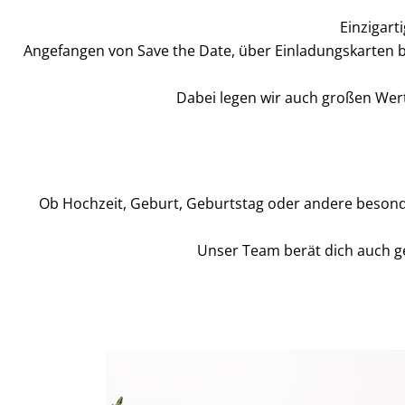
Einzigart
Angefangen von Save the Date, über Einladungskarten b
Dabei legen wir auch großen Wert 
Ob Hochzeit, Geburt, Geburtstag oder andere beson
Unser Team berät dich auch g