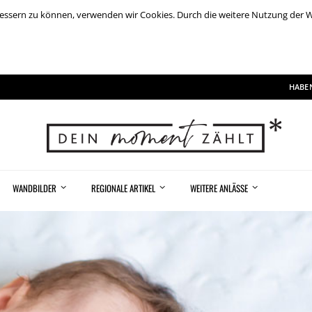
rbessern zu können, verwenden wir Cookies. Durch die weitere Nutzung der
HABEN
WANDBILDER
REGIONALE ARTIKEL
WEITERE ANLÄSSE