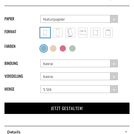
PAPIER
Naturpapier
FORMAT
FARBEN
BINDUNG
Keine
VEREDELUNG
Keine
MENGE
5 Stk
JETZT GESTALTEN!
Details