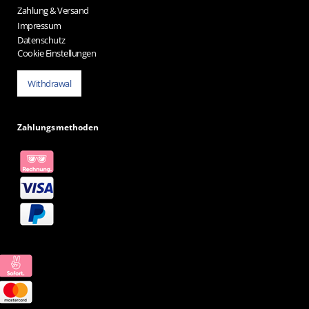
Zahlung & Versand
Impressum
Datenschutz
Cookie Einstellungen
Withdrawal
Zahlungsmethoden