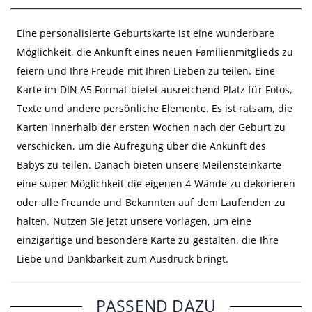
Eine personalisierte Geburtskarte ist eine wunderbare
Möglichkeit, die Ankunft eines neuen Familienmitglieds zu
feiern und Ihre Freude mit Ihren Lieben zu teilen. Eine
Karte im DIN A5 Format bietet ausreichend Platz für Fotos,
Texte und andere persönliche Elemente. Es ist ratsam, die
Karten innerhalb der ersten Wochen nach der Geburt zu
verschicken, um die Aufregung über die Ankunft des
Babys zu teilen. Danach bieten unsere Meilensteinkarte
eine super Möglichkeit die eigenen 4 Wände zu dekorieren
oder alle Freunde und Bekannten auf dem Laufenden zu
halten. Nutzen Sie jetzt unsere Vorlagen, um eine
einzigartige und besondere Karte zu gestalten, die Ihre
Liebe und Dankbarkeit zum Ausdruck bringt.
PASSEND DAZU