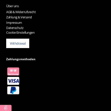
Über uns
AGB & Widerrufsrecht
Zahlung & Versand
Impressum
Datenschutz
Cookie Einstellungen
Withdrawal
Zahlungsmethoden