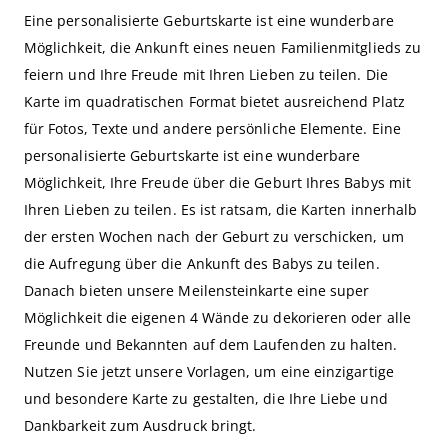
Eine personalisierte Geburtskarte ist eine wunderbare
Möglichkeit, die Ankunft eines neuen Familienmitglieds zu
feiern und Ihre Freude mit Ihren Lieben zu teilen. Die
Karte im quadratischen Format bietet ausreichend Platz
für Fotos, Texte und andere persönliche Elemente. Eine
personalisierte Geburtskarte ist eine wunderbare
Möglichkeit, Ihre Freude über die Geburt Ihres Babys mit
Ihren Lieben zu teilen. Es ist ratsam, die Karten innerhalb
der ersten Wochen nach der Geburt zu verschicken, um
die Aufregung über die Ankunft des Babys zu teilen.
Danach bieten unsere Meilensteinkarte eine super
Möglichkeit die eigenen 4 Wände zu dekorieren oder alle
Freunde und Bekannten auf dem Laufenden zu halten.
Nutzen Sie jetzt unsere Vorlagen, um eine einzigartige
und besondere Karte zu gestalten, die Ihre Liebe und
Dankbarkeit zum Ausdruck bringt.