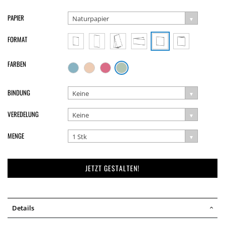
PAPIER
Naturpapier
FORMAT
FARBEN
BINDUNG
Keine
VEREDELUNG
Keine
MENGE
1 Stk
JETZT GESTALTEN!
Details