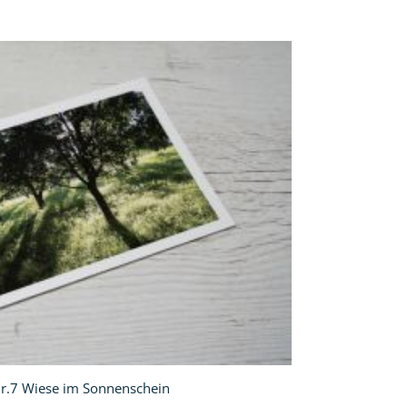
Nr.7 Wiese im Sonnenschein