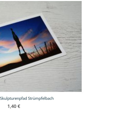
 Skulpturenpfad Strümpfelbach
1,40 €