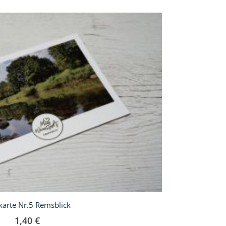
karte Nr.5 Remsblick
1,40 €