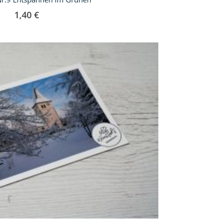
1,40 €