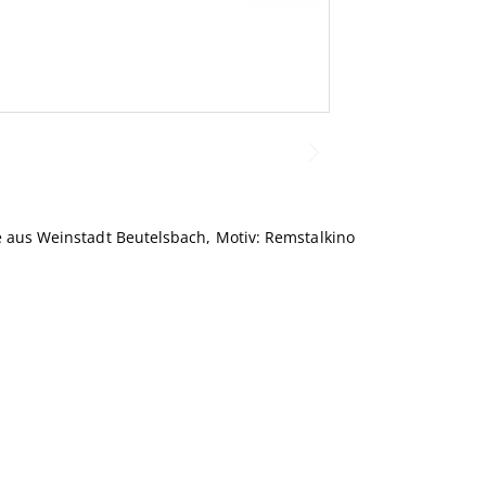
e aus Weinstadt Beutelsbach, Motiv: Remstalkino