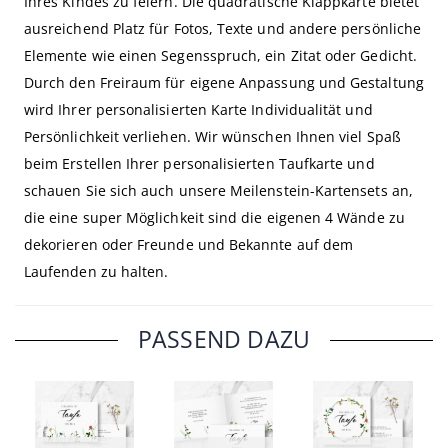
Ihres Kindes zu feiern. Die quadratische Klappkarte bietet
ausreichend Platz für Fotos, Texte und andere persönliche
Elemente wie einen Segensspruch, ein Zitat oder Gedicht.
Durch den Freiraum für eigene Anpassung und Gestaltung
wird Ihrer personalisierten Karte Individualität und
Persönlichkeit verliehen. Wir wünschen Ihnen viel Spaß
beim Erstellen Ihrer personalisierten Taufkarte und
schauen Sie sich auch unsere Meilenstein-Kartensets an,
die eine super Möglichkeit sind die eigenen 4 Wände zu
dekorieren oder Freunde und Bekannte auf dem
Laufenden zu halten.
PASSEND DAZU