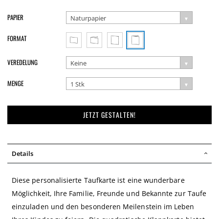
PAPIER
Naturpapier
FORMAT
VEREDELUNG
Keine
MENGE
1 Stk
JETZT GESTALTEN!
Details
Diese personalisierte Taufkarte ist eine wunderbare
Möglichkeit, Ihre Familie, Freunde und Bekannte zur Taufe
einzuladen und den besonderen Meilenstein im Leben