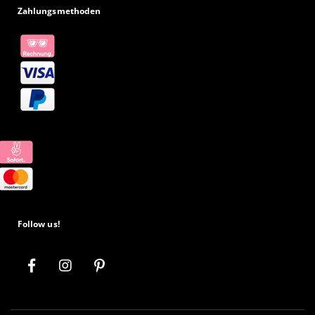
Zahlungsmethoden
Follow us!