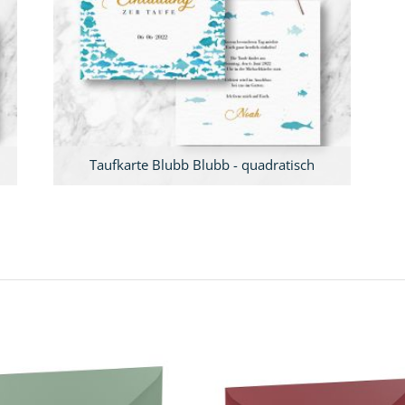
Taufkarte Blubb Blubb - quadratisch