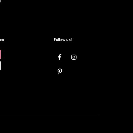
en
Follow us!