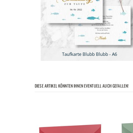
Taufkarte Blubb Blubb - A6
DIESE ARTIKEL KÖNNTEN IHNEN EVENTUELL AUCH GEFALLEN!