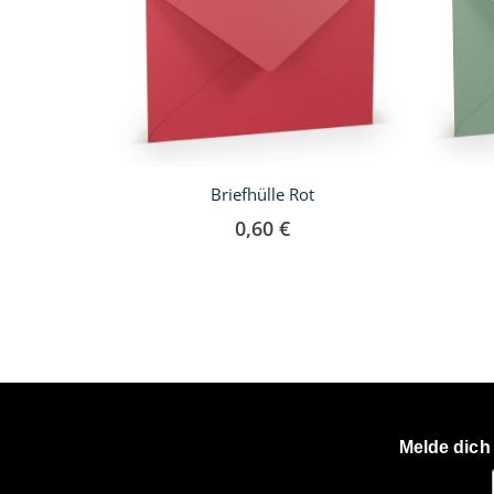
Briefhülle Rot
0,60 €
Melde dich