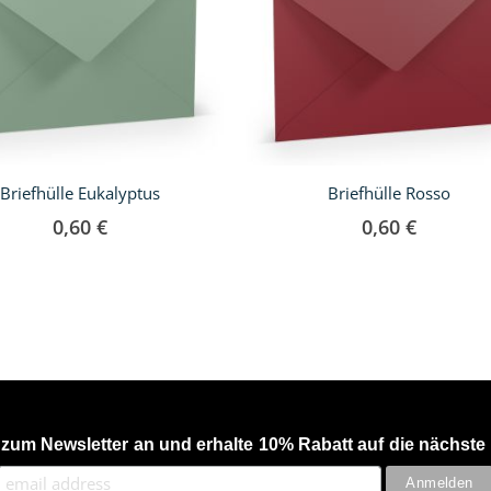
Briefhülle Eukalyptus
Briefhülle Rosso
0,60 €
0,60 €
 zum Newsletter an und erhalte 10% Rabatt auf die nächste 