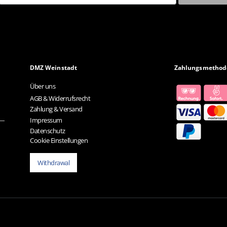
DMZ Weinstadt
Zahlungsmethod
Über uns
AGB & Widerrufsrecht
Zahlung & Versand
Impressum
Datenschutz
Cookie Einstellungen
Withdrawal