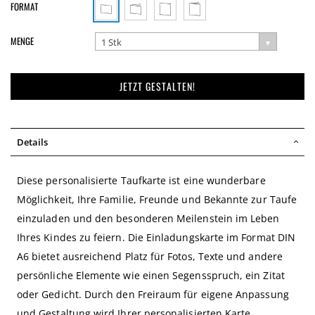
FORMAT
MENGE
1 Stk
JETZT GESTALTEN!
Details
Diese personalisierte Taufkarte ist eine wunderbare
Möglichkeit, Ihre Familie, Freunde und Bekannte zur Taufe
einzuladen und den besonderen Meilenstein im Leben
Ihres Kindes zu feiern. Die Einladungskarte im Format DIN
A6 bietet ausreichend Platz für Fotos, Texte und andere
persönliche Elemente wie einen Segensspruch, ein Zitat
oder Gedicht. Durch den Freiraum für eigene Anpassung
und Gestaltung wird Ihrer personalisierten Karte