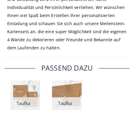
Individualität und Persönlichkeit verliehen. Wir wünschen
Ihnen viel Spaß beim Erstellen Ihrer personalisierten
Einladung und schauen Sie sich auch unsere Meilenstein-
Kartensets an, die eine super Möglichkeit sind die eigenen
4 Wände zu dekorieren oder Freunde und Bekannte auf
dem Laufenden zu halten.
PASSEND DAZU
Taufkarte Harmonie - quadratisch
Taufkarte Harmonie - A6 Klappkarte