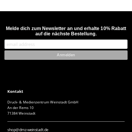
Melde dich zum Newsletter an und erhalte 10% Rabatt
auf die nächste Bestellung.
Kontakt
Druck- & Medienzentrum Weinstadt GmbH
An der Rems 10
71384 Weinstadt
shop@dmz-weinstadt.de