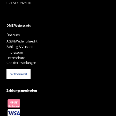
0 71 51 / 9 92 10-0
DMZ Weinstadt
Über uns
AGB & Widerrufsrecht
Zahlung & Versand
Impressum
Datenschutz
Cookie Einstellungen
Withdrawal
Zahlungsmethoden