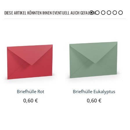
DIESE ARTIKEL KÖNNTEN IHNEN EVENTUELL AUCH GEFALLEN!
Briefhülle Rot
Briefhülle Eukalyptus
0,60 €
0,60 €