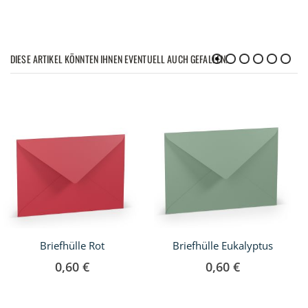
DIESE ARTIKEL KÖNNTEN IHNEN EVENTUELL AUCH GEFALLEN!
Briefhülle Rot
Briefhülle Eukalyptus
0,60 €
0,60 €