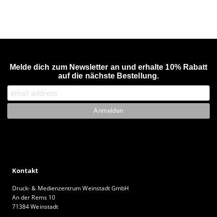
Melde dich zum Newsletter an und erhalte 10% Rabatt
auf die nächste Bestellung.
Kontakt
Druck- & Medienzentrum Weinstadt GmbH
An der Rems 10
71384 Weinstadt