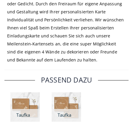
oder Gedicht. Durch den Freiraum für eigene Anpassung
und Gestaltung wird Ihrer personalisierten Karte
Individualität und Persönlichkeit verliehen. Wir wünschen
Ihnen viel Spaß beim Erstellen Ihrer personalisierten
Einladungskarte und schauen Sie sich auch unsere
Meilenstein-Kartensets an, die eine super Möglichkeit
sind die eigenen 4 Wände zu dekorieren oder Freunde
und Bekannte auf dem Laufenden zu halten.
PASSEND DAZU
Taufkarte Harmonie - A6
Taufkarte Harmonie - quadratisch