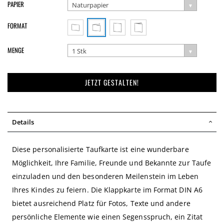
PAPIER
Naturpapier
FORMAT
MENGE
1 Stk
JETZT GESTALTEN!
Details
Diese personalisierte Taufkarte ist eine wunderbare
Möglichkeit, Ihre Familie, Freunde und Bekannte zur Taufe
einzuladen und den besonderen Meilenstein im Leben
Ihres Kindes zu feiern. Die Klappkarte im Format DIN A6
bietet ausreichend Platz für Fotos, Texte und andere
persönliche Elemente wie einen Segensspruch, ein Zitat