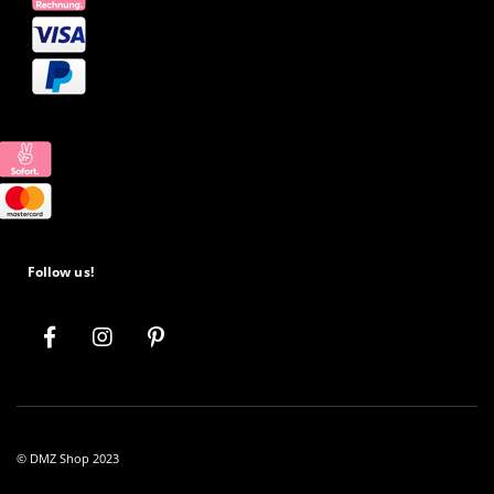
Follow us!
© DMZ Shop 2023