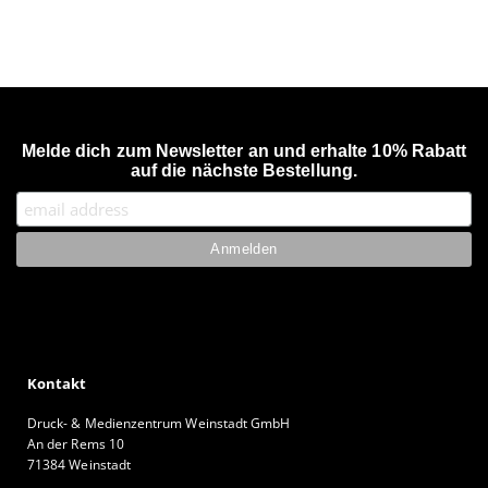
Melde dich zum Newsletter an und erhalte 10% Rabatt
auf die nächste Bestellung.
Kontakt
Druck- & Medienzentrum Weinstadt GmbH
An der Rems 10
71384 Weinstadt