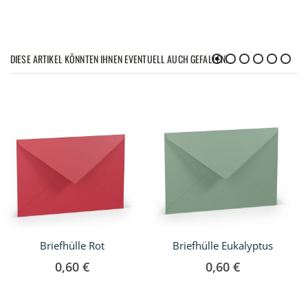
DIESE ARTIKEL KÖNNTEN IHNEN EVENTUELL AUCH GEFALLEN!
Briefhülle Rot
Briefhülle Eukalyptus
0,60 €
0,60 €