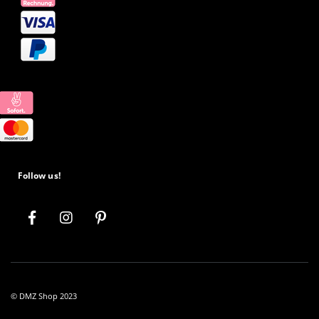
Follow us!
© DMZ Shop 2023