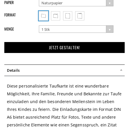
PAPIER
Naturpapier
FORMAT
MENGE
1 Stk
JETZT GESTALTEN!
Details
Diese personalisierte Taufkarte ist eine wunderbare
Möglichkeit, Ihre Familie, Freunde und Bekannte zur Taufe
einzuladen und den besonderen Meilenstein im Leben
Ihres Kindes zu feiern. Die Einladungskarte im Format DIN
A6 bietet ausreichend Platz für Fotos, Texte und andere
persönliche Elemente wie einen Segensspruch, ein Zitat