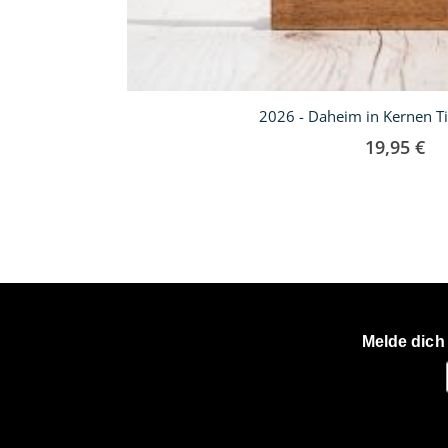
2026 - Daheim in Kernen T
19,95 €
Melde dich