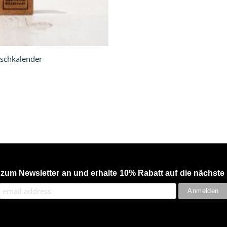
ischkalender
 zum Newsletter an und erhalte 10% Rabatt auf die nächste 