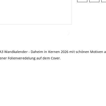
A3 Wandkalender - Daheim in Kernen 2026 mit schönen Motiven 
ener Folienveredelung auf dem Cover.