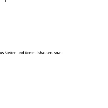
aus Stetten und Rommelshausen, sowie