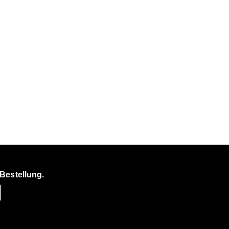
Bestellung.