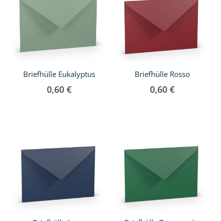
Briefhülle Eukalyptus
Briefhülle Rosso
0,60 €
0,60 €