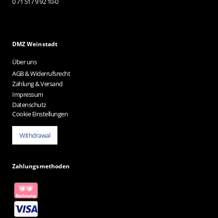
0 71 51 / 9 92 10-0
DMZ Weinstadt
Über uns
AGB & Widerrufsrecht
Zahlung & Versand
Impressum
Datenschutz
Cookie Einstellungen
Withdrawal
Zahlungsmethoden