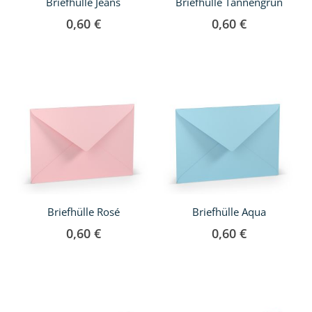
Briefhülle Jeans
Briefhülle Tannengrün
0,60 €
0,60 €
Briefhülle Rosé
Briefhülle Aqua
0,60 €
0,60 €