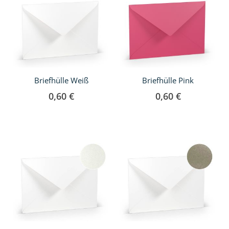
Briefhülle Weiß
Briefhülle Pink
0,60 €
0,60 €