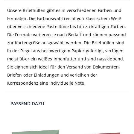
Unsere Briefhüllen gibt es in verschiedenen Farben und
Formaten. Die Farbauswahl reicht von klassischem Weiß
über verschiedene Pastelltöne bis hin zu kräftigen Farben.
Die Formate variieren je nach Bedarf und können passend
zur Kartengröße ausgewählt werden. Die Briefhüllen sind
in der Regel aus hochwertigem Papier gefertigt, verfügen
meist über ein weißes Innenfutter und sind nassklebend.
Sie eignen sich ideal für den Versand von Dokumenten,
Briefen oder Einladungen und verleihen der
Korrespondenz eine individuelle Note.
PASSEND DAZU