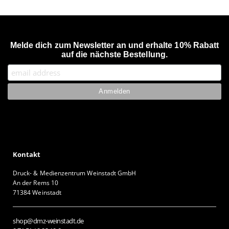
Melde dich zum Newsletter an und erhalte 10% Rabatt
auf die nächste Bestellung.
Kontakt
Druck- & Medienzentrum Weinstadt GmbH
An der Rems 10
71384 Weinstadt
shop@dmz-weinstadt.de