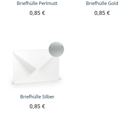
Briefhülle Perlmutt
Briefhülle Gold
0,85 €
0,85 €
Briefhülle Silber
0,85 €