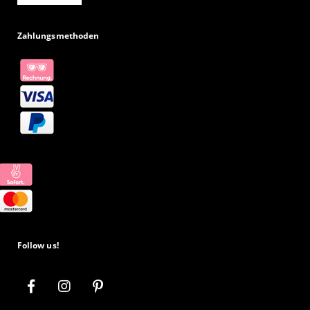
Zahlungsmethoden
Follow us!