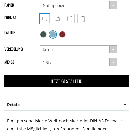
PAPIER
Naturpapier
FORMAT
FARBEN
VEREDELUNG
Keine
MENGE
1 Stk
JETZT GESTALTEN!
Details
Eine personalisierte Weihnachtskarte im DIN A6 Format ist
eine tolle Möglichkeit, um Freunden, Familie oder