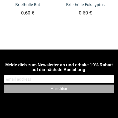
Briefhülle Rot
Briefhülle Eukalyptus
0,60 €
0,60 €
Melde dich zum Newsletter an und erhalte 10% Rabatt
auf die nächste Bestellung.