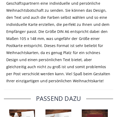
Geschäftspartnern eine individuelle und persönliche
Weihnachtsbotschaft zu senden. Sie können das Design,
den Text und auch die Farben selbst wählen und so eine
individuelle Karte erstellen, die perfekt zu Ihnen und dem
Empfänger passt. Die Größe DIN A6 entspricht dabei den
Maßen 105 x 148 mm, was ungefähr der Größe einer
Postkarte entspricht. Dieses Format ist sehr beliebt für
Weihnachtskarten, da es genug Platz für ein schönes
Design und einen persönlichen Text bietet, aber
gleichzeitig auch nicht zu groß ist und somit problemlos
per Post verschickt werden kann. Viel Spaß beim Gestalten
Ihrer einzigartigen und persönlichen Weihnachtskarte!
PASSEND DAZU