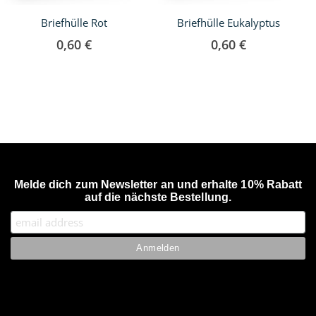
Briefhülle Rot
Briefhülle Eukalyptus
0,60 €
0,60 €
Melde dich zum Newsletter an und erhalte 10% Rabatt
auf die nächste Bestellung.