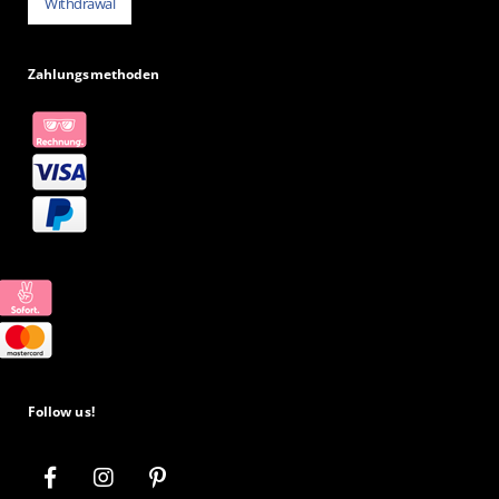
Withdrawal
Zahlungsmethoden
Follow us!