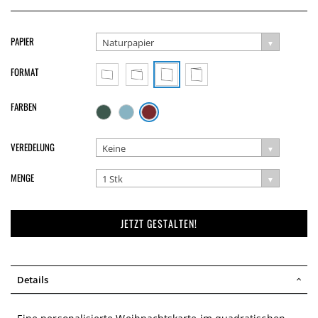
PAPIER
Naturpapier
FORMAT
FARBEN
VEREDELUNG
Keine
MENGE
1 Stk
JETZT GESTALTEN!
Details