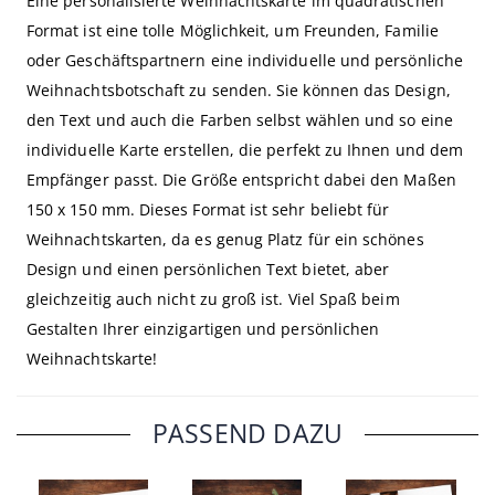
Eine personalisierte Weihnachtskarte im quadratischen
Format ist eine tolle Möglichkeit, um Freunden, Familie
oder Geschäftspartnern eine individuelle und persönliche
Weihnachtsbotschaft zu senden. Sie können das Design,
den Text und auch die Farben selbst wählen und so eine
individuelle Karte erstellen, die perfekt zu Ihnen und dem
Empfänger passt. Die Größe entspricht dabei den Maßen
150 x 150 mm. Dieses Format ist sehr beliebt für
Weihnachtskarten, da es genug Platz für ein schönes
Design und einen persönlichen Text bietet, aber
gleichzeitig auch nicht zu groß ist. Viel Spaß beim
Gestalten Ihrer einzigartigen und persönlichen
Weihnachtskarte!
PASSEND DAZU