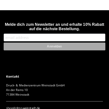
Melde dich zum Newsletter an und erhalte 10% Rabatt
auf die nächste Bestellung.
Kontakt
Druck- & Medienzentrum Weinstadt GmbH
An der Rems 10
71384 Weinstadt
shop@dmz-weinstadt.de