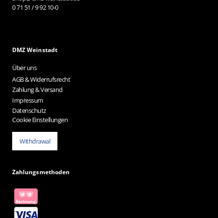
0 71 51 / 9 92 10-0
DMZ Weinstadt
Über uns
AGB & Widerrufsrecht
Zahlung & Versand
Impressum
Datenschutz
Cookie Einstellungen
Withdrawal
Zahlungsmethoden