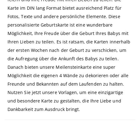
Karte im DIN lang Format bietet ausreichend Platz für
Fotos, Texte und andere persönliche Elemente. Diese
personalisierte Geburtskarte ist eine wunderbare
Möglichkeit, Ihre Freude über die Geburt Ihres Babys mit
Ihren Lieben zu teilen. Es ist ratsam, die Karten innerhalb
der ersten Wochen nach der Geburt zu verschicken, um
die Aufregung über die Ankunft des Babys zu teilen.
Danach bieten unsere Meilensteinkarte eine super
Möglichkeit die eigenen 4 Wände zu dekorieren oder alle
Freunde und Bekannten auf dem Laufenden zu halten.
Nutzen Sie jetzt unsere Vorlagen, um eine einzigartige
und besondere Karte zu gestalten, die Ihre Liebe und
Dankbarkeit zum Ausdruck bringt.