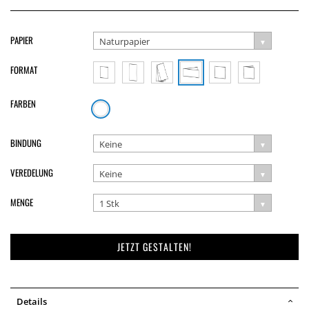
PAPIER
Naturpapier
FORMAT
FARBEN
BINDUNG
Keine
VEREDELUNG
Keine
MENGE
1 Stk
JETZT GESTALTEN!
Details