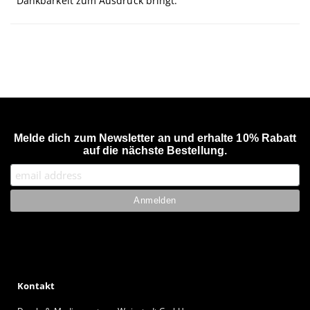
Dankbarkeit zum Ausdruck bringt.
Melde dich zum Newsletter an und erhalte 10% Rabatt
auf die nächste Bestellung.
Kontakt