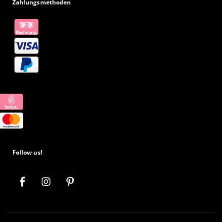
Zahlungsmethoden
Follow us!