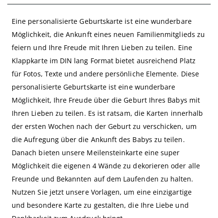
Eine personalisierte Geburtskarte ist eine wunderbare
Möglichkeit, die Ankunft eines neuen Familienmitglieds zu
feiern und Ihre Freude mit Ihren Lieben zu teilen. Eine
Klappkarte im DIN lang Format bietet ausreichend Platz
für Fotos, Texte und andere persönliche Elemente. Diese
personalisierte Geburtskarte ist eine wunderbare
Möglichkeit, Ihre Freude über die Geburt Ihres Babys mit
Ihren Lieben zu teilen. Es ist ratsam, die Karten innerhalb
der ersten Wochen nach der Geburt zu verschicken, um
die Aufregung über die Ankunft des Babys zu teilen.
Danach bieten unsere Meilensteinkarte eine super
Möglichkeit die eigenen 4 Wände zu dekorieren oder alle
Freunde und Bekannten auf dem Laufenden zu halten.
Nutzen Sie jetzt unsere Vorlagen, um eine einzigartige
und besondere Karte zu gestalten, die Ihre Liebe und