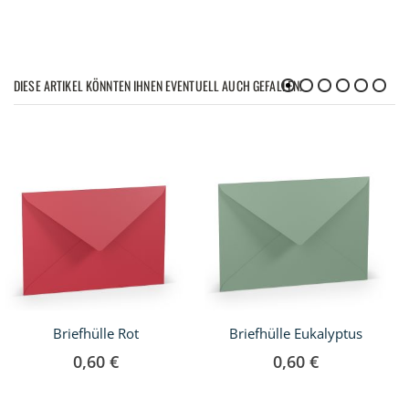
DIESE ARTIKEL KÖNNTEN IHNEN EVENTUELL AUCH GEFALLEN!
Briefhülle Rot
Briefhülle Eukalyptus
0,60 €
0,60 €