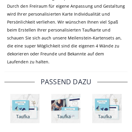
Durch den Freiraum für eigene Anpassung und Gestaltung
wird Ihrer personalisierten Karte Individualität und
Persönlichkeit verliehen. Wir wünschen Ihnen viel Spaß
beim Erstellen Ihrer personalisierten Taufkarte und
schauen Sie sich auch unsere Meilenstein-Kartensets an,
die eine super Möglichkeit sind die eigenen 4 Wände zu
dekorieren oder Freunde und Bekannte auf dem
Laufenden zu halten.
PASSEND DAZU
Taufkarte Auf See - A6
Taufkarte Auf See - A6 Klappkarte
Taufkarte Auf See - quadratisch