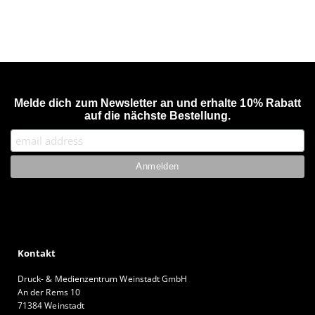
Melde dich zum Newsletter an und erhalte 10% Rabatt
auf die nächste Bestellung.
Kontakt
Druck- & Medienzentrum Weinstadt GmbH
An der Rems 10
71384 Weinstadt