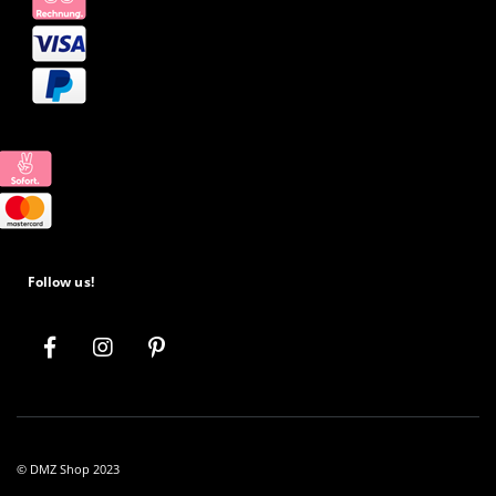
Follow us!
© DMZ Shop 2023