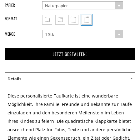
PAPIER
Naturpapier
FORMAT
MENGE
1 Stk
JETZT GESTALTEN!
Details
Diese personalisierte Taufkarte ist eine wunderbare
Möglichkeit, Ihre Familie, Freunde und Bekannte zur Taufe
einzuladen und den besonderen Meilenstein im Leben
Ihres Kindes zu feiern. Die quadratische Klappkarte bietet
ausreichend Platz für Fotos, Texte und andere persönliche
Elemente wie einen Segensspruch, ein Zitat oder Gedicht.