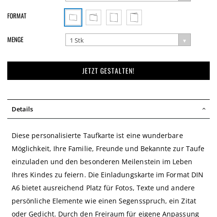
FORMAT
MENGE
1 Stk
JETZT GESTALTEN!
Details
Diese personalisierte Taufkarte ist eine wunderbare
Möglichkeit, Ihre Familie, Freunde und Bekannte zur Taufe
einzuladen und den besonderen Meilenstein im Leben
Ihres Kindes zu feiern. Die Einladungskarte im Format DIN
A6 bietet ausreichend Platz für Fotos, Texte und andere
persönliche Elemente wie einen Segensspruch, ein Zitat
oder Gedicht. Durch den Freiraum für eigene Anpassung