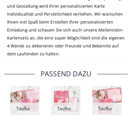
und Gestaltung wird Ihrer personalisierten Karte
Individualität und Persönlichkeit verliehen. Wir wünschen
Ihnen viel Spaß beim Erstellen Ihrer personalisierten
Einladung und schauen Sie sich auch unsere Meilenstein-
Kartensets an, die eine super Möglichkeit sind die eigenen
4 Wände zu dekorieren oder Freunde und Bekannte auf
dem Laufenden zu halten.
PASSEND DAZU
Taufkarte Rosa Wolken - A6 Klappkarte
Taufkarte Rosa Wolken - quadratisch
Taufkarte Rosa Wolken - Klappkarte quadratisch