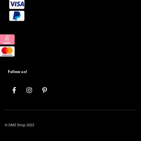
Follow us!
© DMZ Shop 2023