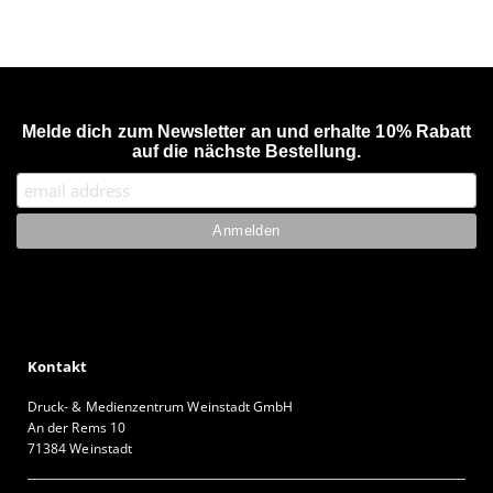
Melde dich zum Newsletter an und erhalte 10% Rabatt
auf die nächste Bestellung.
Kontakt
Druck- & Medienzentrum Weinstadt GmbH
An der Rems 10
71384 Weinstadt