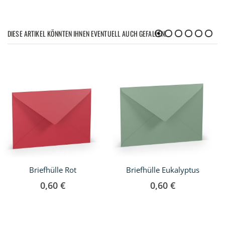
DIESE ARTIKEL KÖNNTEN IHNEN EVENTUELL AUCH GEFALLEN!
Briefhülle Rot
Briefhülle Eukalyptus
0,60 €
0,60 €