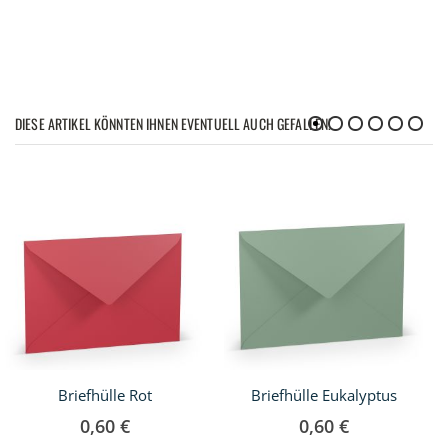
DIESE ARTIKEL KÖNNTEN IHNEN EVENTUELL AUCH GEFALLEN!
Briefhülle Rot
Briefhülle Eukalyptus
0,60 €
0,60 €