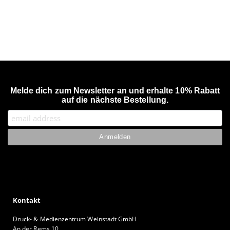
Melde dich zum Newsletter an und erhalte 10% Rabatt
auf die nächste Bestellung.
Kontakt
Druck- & Medienzentrum Weinstadt GmbH
An der Rems 10