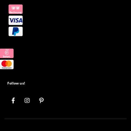
Follow us!