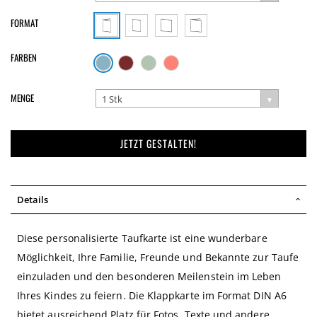
FORMAT
FARBEN
MENGE
1 Stk
JETZT GESTALTEN!
Details
Diese personalisierte Taufkarte ist eine wunderbare
Möglichkeit, Ihre Familie, Freunde und Bekannte zur Taufe
einzuladen und den besonderen Meilenstein im Leben
Ihres Kindes zu feiern. Die Klappkarte im Format DIN A6
bietet ausreichend Platz für Fotos, Texte und andere