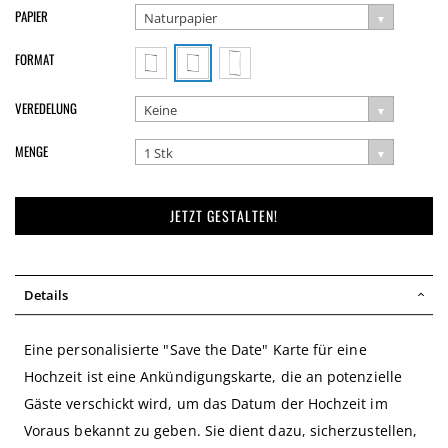
PAPIER
Naturpapier
FORMAT
VEREDELUNG
Keine
MENGE
1 Stk
JETZT GESTALTEN!
Details
Eine personalisierte "Save the Date" Karte für eine
Hochzeit ist eine Ankündigungskarte, die an potenzielle
Gäste verschickt wird, um das Datum der Hochzeit im
Voraus bekannt zu geben. Sie dient dazu, sicherzustellen,