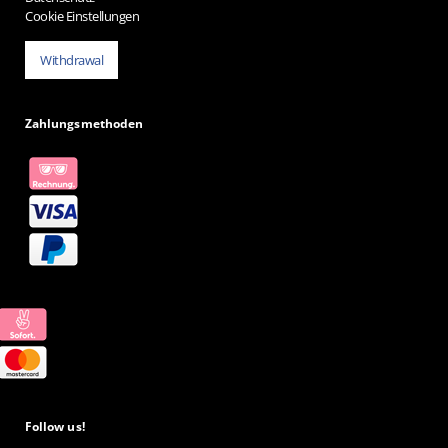
Cookie Einstellungen
Withdrawal
Zahlungsmethoden
Follow us!