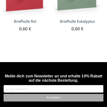
Briefhülle Rot
Briefhülle Eukalyptus
0,60 €
0,60 €
Melde dich zum Newsletter an und erhalte 10% Rabatt
auf die nächste Bestellung.