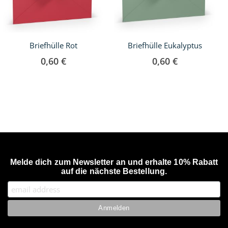
Briefhülle Rot
Briefhülle Eukalyptus
0,60 €
0,60 €
Melde dich zum Newsletter an und erhalte 10% Rabatt
auf die nächste Bestellung.