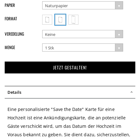
PAPIER
Naturpapier
FORMAT
VEREDELUNG
Keine
MENGE
1 Stk
JETZT GESTALTEN!
Details
Eine personalisierte "Save the Date" Karte für eine
Hochzeit ist eine Ankündigungskarte, die an potenzielle
Gäste verschickt wird, um das Datum der Hochzeit im
Voraus bekannt zu geben. Sie dient dazu, sicherzustellen,