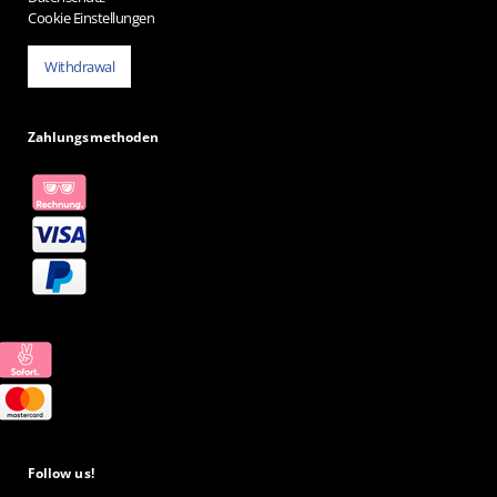
Cookie Einstellungen
Withdrawal
Zahlungsmethoden
Follow us!