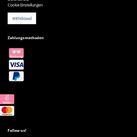
Cookie Einstellungen
Withdrawal
Zahlungsmethoden
Follow us!