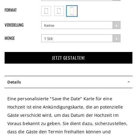
FORMAT
VEREDELUNG
Keine
MENGE
1 Stk
JETZT GESTALTEN!
Details
Eine personalisierte "Save the Date" Karte für eine
Hochzeit ist eine Ankündigungskarte, die an potenzielle
Gäste verschickt wird, um das Datum der Hochzeit im
Voraus bekannt zu geben. Sie dient dazu, sicherzustellen,
dass die Gäste den Termin freihalten können und