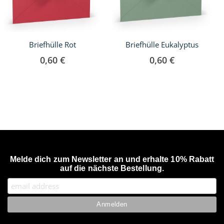
Briefhülle Rot
Briefhülle Eukalyptus
0,60 €
0,60 €
Melde dich zum Newsletter an und erhalte 10% Rabatt
auf die nächste Bestellung.