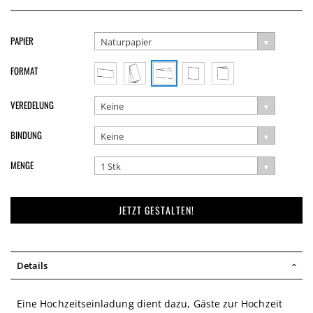
PAPIER
Naturpapier
FORMAT
VEREDELUNG
Keine
BINDUNG
Keine
MENGE
1 Stk
JETZT GESTALTEN!
Details
Eine Hochzeitseinladung dient dazu, Gäste zur Hochzeit