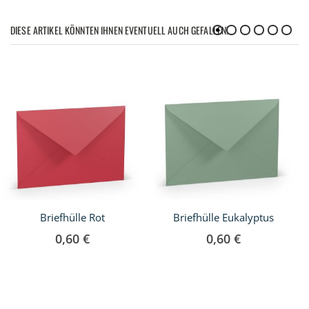
DIESE ARTIKEL KÖNNTEN IHNEN EVENTUELL AUCH GEFALLEN!
Briefhülle Rot
Briefhülle Eukalyptus
0,60 €
0,60 €