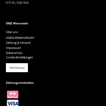
0 71 51 / 9 92 10-0
DMZ Weinstadt
Über uns
AGB & Widerrufsrecht
Zahlung & Versand
Impressum
Datenschutz
Cookie Einstellungen
Withdrawal
Zahlungsmethoden