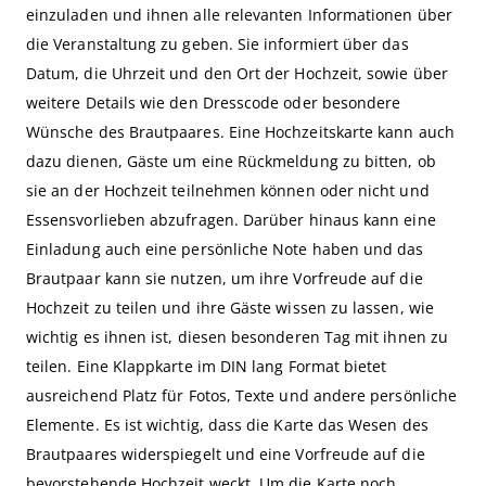
einzuladen und ihnen alle relevanten Informationen über
die Veranstaltung zu geben. Sie informiert über das
Datum, die Uhrzeit und den Ort der Hochzeit, sowie über
weitere Details wie den Dresscode oder besondere
Wünsche des Brautpaares. Eine Hochzeitskarte kann auch
dazu dienen, Gäste um eine Rückmeldung zu bitten, ob
sie an der Hochzeit teilnehmen können oder nicht und
Essensvorlieben abzufragen. Darüber hinaus kann eine
Einladung auch eine persönliche Note haben und das
Brautpaar kann sie nutzen, um ihre Vorfreude auf die
Hochzeit zu teilen und ihre Gäste wissen zu lassen, wie
wichtig es ihnen ist, diesen besonderen Tag mit ihnen zu
teilen. Eine Klappkarte im DIN lang Format bietet
ausreichend Platz für Fotos, Texte und andere persönliche
Elemente. Es ist wichtig, dass die Karte das Wesen des
Brautpaares widerspiegelt und eine Vorfreude auf die
bevorstehende Hochzeit weckt. Um die Karte noch