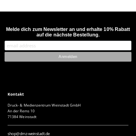
Melde dich zum Newsletter an und erhalte 10% Rabatt
auf die nächste Bestellung.
Kontakt
Druck- & Medienzentrum Weinstadt GmbH
An der Rems 10
71384 Weinstadt
shop@dmz-weinstadt.de