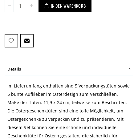
IN DEN WARENKORB
Details
Im Lieferumfang enthalten sind 5 Verpackungstüten sowie
5 bunte Aufkleber im Osterdesign zum Verschließen.
Maße der Tüten: 11,9 x 24 cm, teilweise zum Beschriften.
Die Ostergeschenktüten sind eine tolle Möglichkeit, um
Ostergeschenke zu verpacken und zu präsentieren. Mit
diesem Set können Sie eine schöne und individuelle
Geschenktüte für Ostern gestalten, die sicherlich für