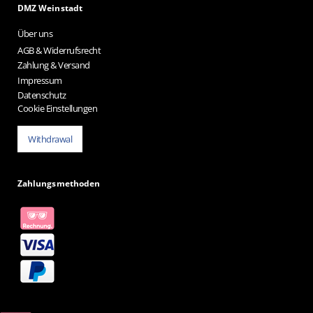
DMZ Weinstadt
Über uns
AGB & Widerrufsrecht
Zahlung & Versand
Impressum
Datenschutz
Cookie Einstellungen
Withdrawal
Zahlungsmethoden