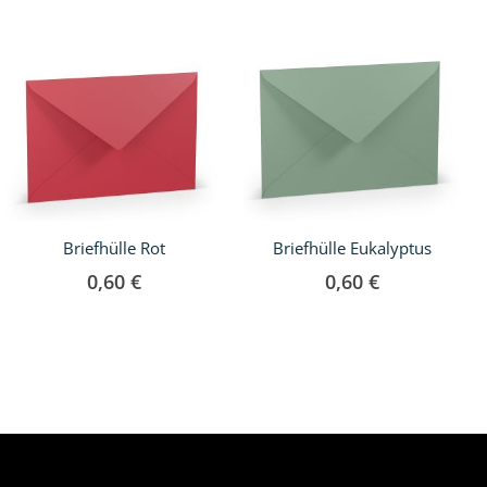
Briefhülle Rot
Briefhülle Eukalyptus
0,60 €
0,60 €