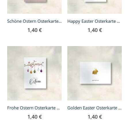
Schöne Ostern Osterkarte A6
Happy Easter Osterkarte A6
1,40 €
1,40 €
In
In
den
den
Warenkorb
Warenkorb
Frohe Ostern Osterkarte A6
Golden Easter Osterkarte A6
1,40 €
1,40 €