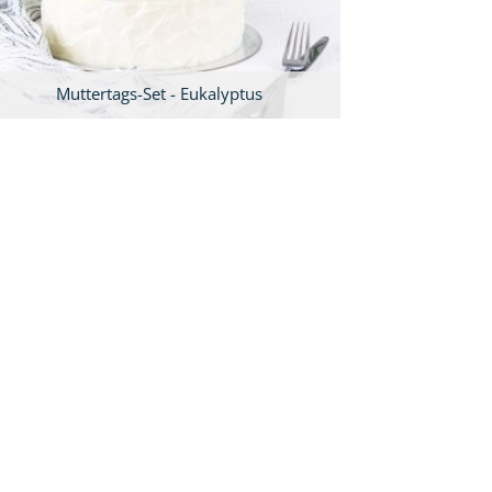
Muttertags-Set - Eukalyptus