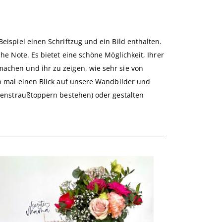
eispiel einen Schriftzug und ein Bild enthalten.
he Note. Es bietet eine schöne Möglichkeit, Ihrer
achen und ihr zu zeigen, wie sehr sie von
ch mal einen Blick auf unsere Wandbilder und
umenstraußtoppern bestehen) oder gestalten