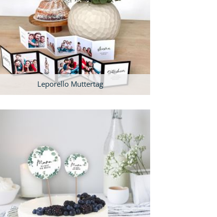
Leporello Muttertag