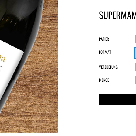
SUPERMAMA
PAPIER
FORMAT
VEREDELUNG
MENGE