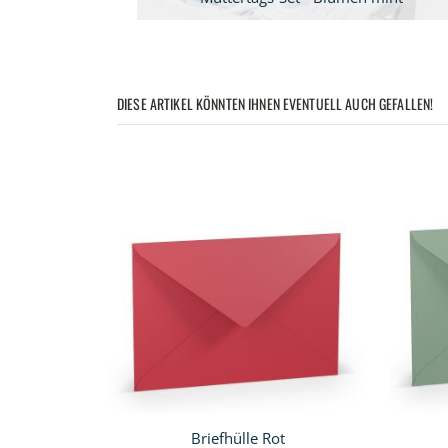
DIESE ARTIKEL KÖNNTEN IHNEN EVENTUELL AUCH GEFALLEN!
Briefhülle Rot