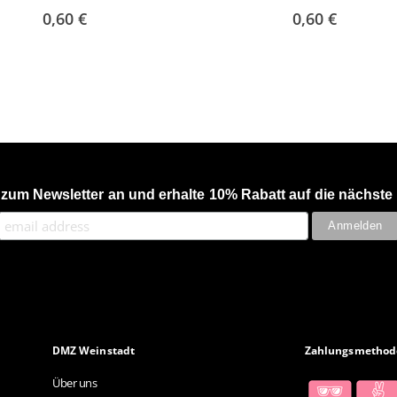
0,60 €
0,60 €
 zum Newsletter an und erhalte 10% Rabatt auf die nächste 
DMZ Weinstadt
Zahlungsmethod
Über uns