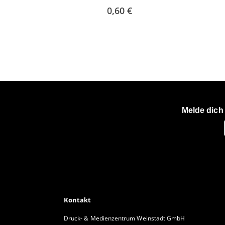
0,60 €
Melde dich
Kontakt
Druck- & Medienzentrum Weinstadt GmbH