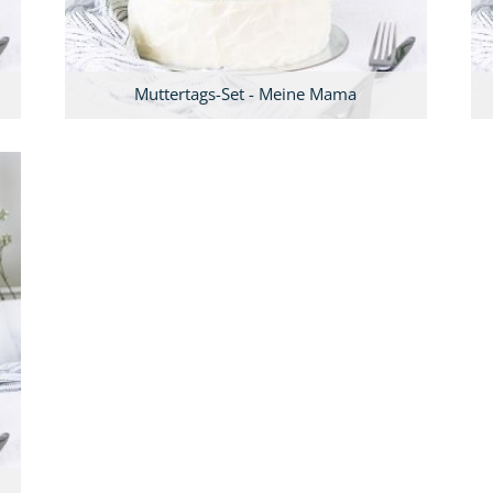
Muttertags-Set - Meine Mama