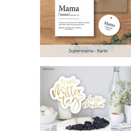
Supermama - Karte