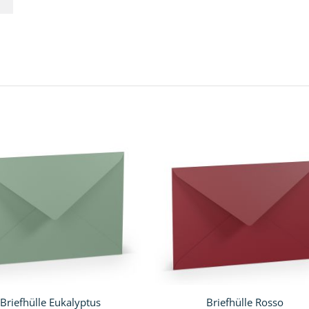
Briefhülle Eukalyptus
Briefhülle Rosso