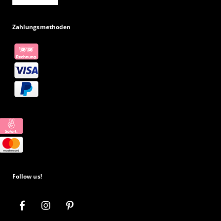
Zahlungsmethoden
Follow us!