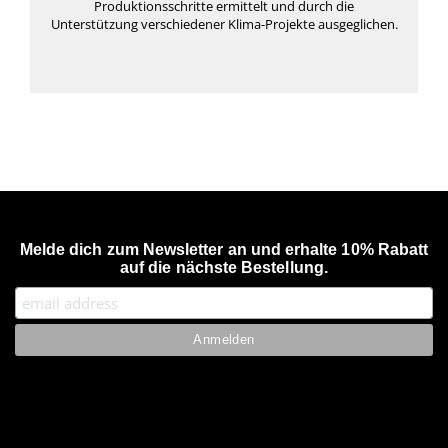
Produktionsschritte ermittelt und durch die
Unterstützung verschiedener Klima-Projekte ausgeglichen.
Melde dich zum Newsletter an und erhalte 10% Rabatt
auf die nächste Bestellung.