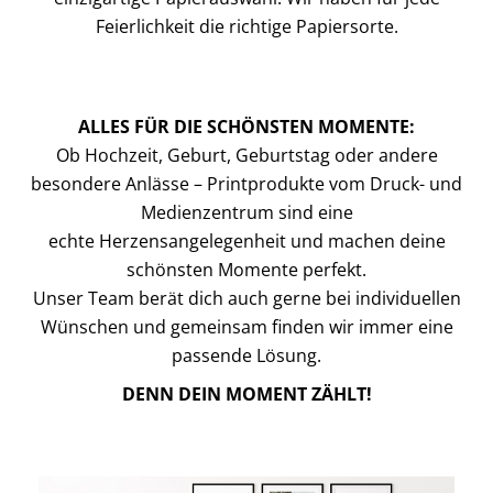
Feierlichkeit die richtige Papiersorte.
ALLES FÜR DIE SCHÖNSTEN MOMENTE:
Ob Hochzeit, Geburt, Geburtstag oder andere
besondere Anlässe – Printprodukte vom Druck- und
Medienzentrum sind eine
echte
Herzensangelegenheit und machen deine
schönsten Momente perfekt.
Unser Team berät dich auch gerne bei individuellen
Wünschen und gemeinsam finden wir immer eine
passende Lösung.
DENN DEIN MOMENT ZÄHLT!