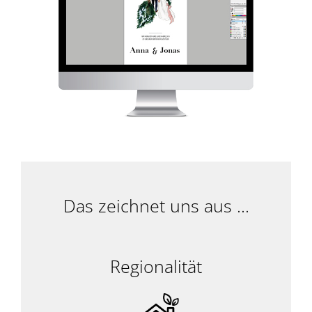
Das zeichnet uns aus ...
Regionalität