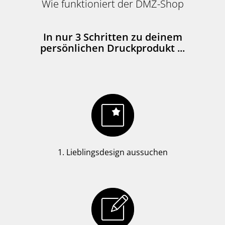
Wie funktioniert der DMZ-Shop
In nur 3 Schritten zu deinem
persönlichen Druckprodukt ...
1. Lieblingsdesign aussuchen