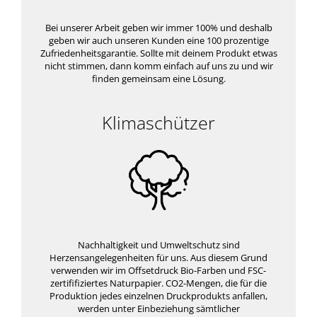
Bei unserer Arbeit geben wir immer 100% und deshalb
geben wir auch unseren Kunden eine 100 prozentige
Zufriedenheitsgarantie. Sollte mit deinem Produkt etwas
nicht stimmen, dann komm einfach auf uns zu und wir
finden gemeinsam eine Lösung.
Klimaschützer
Nachhaltigkeit und Umweltschutz sind
Herzensangelegenheiten für uns. Aus diesem Grund
verwenden wir im Offsetdruck Bio-Farben und FSC-
zertififiziertes Naturpapier. CO2-Mengen, die für die
Produktion jedes einzelnen Druckprodukts anfallen,
werden unter Einbeziehung sämtlicher