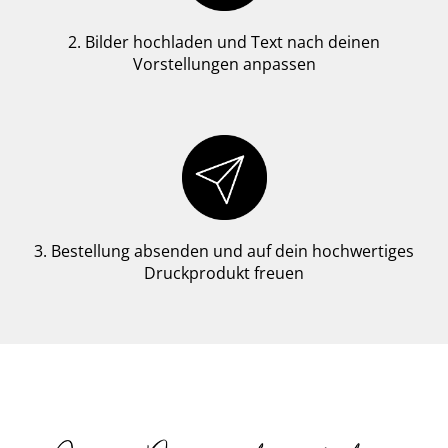
2. Bilder hochladen und Text nach deinen
Vorstellungen anpassen
3. Bestellung absenden und auf dein hochwertiges
Druckprodukt freuen