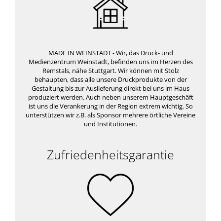
MADE IN WEINSTADT - Wir, das Druck- und
Medienzentrum Weinstadt, befinden uns im Herzen des
Remstals, nähe Stuttgart. Wir können mit Stolz
behaupten, dass alle unsere Druckprodukte von der
Gestaltung bis zur Auslieferung direkt bei uns im Haus
produziert werden. Auch neben unserem Hauptgeschäft
ist uns die Verankerung in der Region extrem wichtig. So
unterstützen wir z.B. als Sponsor mehrere örtliche Vereine
und Institutionen.
Zufriedenheitsgarantie