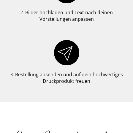
2. Bilder hochladen und Text nach deinen
Vorstellungen anpassen
3. Bestellung absenden und auf dein hochwertiges
Druckprodukt freuen