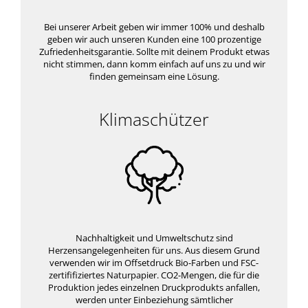
Bei unserer Arbeit geben wir immer 100% und deshalb
geben wir auch unseren Kunden eine 100 prozentige
Zufriedenheitsgarantie. Sollte mit deinem Produkt etwas
nicht stimmen, dann komm einfach auf uns zu und wir
finden gemeinsam eine Lösung.
Klimaschützer
Nachhaltigkeit und Umweltschutz sind
Herzensangelegenheiten für uns. Aus diesem Grund
verwenden wir im Offsetdruck Bio-Farben und FSC-
zertififiziertes Naturpapier. CO2-Mengen, die für die
Produktion jedes einzelnen Druckprodukts anfallen,
werden unter Einbeziehung sämtlicher