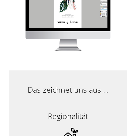
Das zeichnet uns aus ...
Regionalität