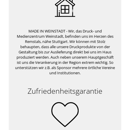
MADE IN WEINSTADT - Wir, das Druck- und
Medienzentrum Weinstadt, befinden uns im Herzen des
Remstals, nähe Stuttgart. Wir können mit Stolz
behaupten, dass alle unsere Druckprodukte von der
Gestaltung bis zur Auslieferung direkt bei uns im Haus
produziert werden. Auch neben unserem Hauptgeschäft
ist uns die Verankerung in der Region extrem wichtig. So
unterstützen wir z.B. als Sponsor mehrere örtliche Vereine
und Institutionen.
Zufriedenheitsgarantie