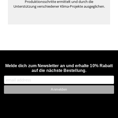
Produktionsschritte ermittelt und durch die
Unterstützung verschiedener Klima-Projekte ausgeglichen.
Melde dich zum Newsletter an und erhalte 10% Rabatt
auf die nächste Bestellung.