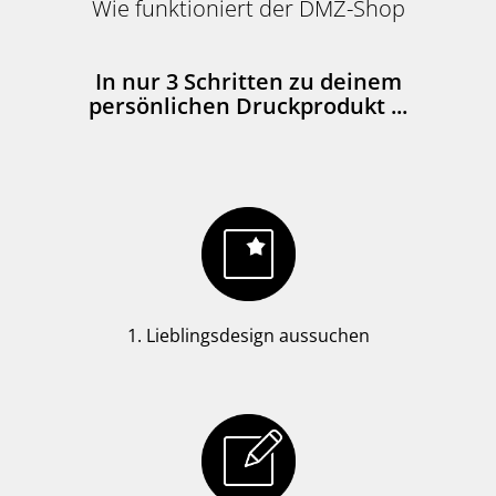
Wie funktioniert der DMZ-Shop
In nur 3 Schritten zu deinem
persönlichen Druckprodukt ...
1. Lieblingsdesign aussuchen