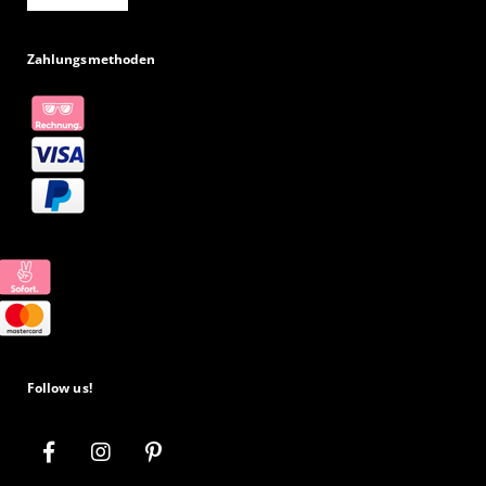
Zahlungsmethoden
Follow us!