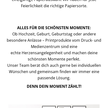
Feierlichkeit die richtige Papiersorte.
ALLES FÜR DIE SCHÖNSTEN MOMENTE:
Ob Hochzeit, Geburt, Geburtstag oder andere
besondere Anlässe – Printprodukte vom Druck- und
Medienzentrum sind eine
echte
Herzensangelegenheit und machen deine
schönsten Momente perfekt.
Unser Team berät dich auch gerne bei individuellen
Wünschen und gemeinsam finden wir immer eine
passende Lösung.
DENN DEIN MOMENT ZÄHLT!