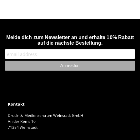
Melde dich zum Newsletter an und erhalte 10% Rabatt
auf die nächste Bestellung.
Kontakt
Druck- & Medienzentrum Weinstadt GmbH
An der Rems 10
71384 Weinstadt