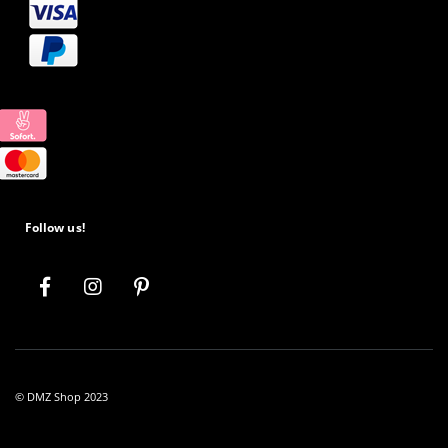
Follow us!
© DMZ Shop 2023