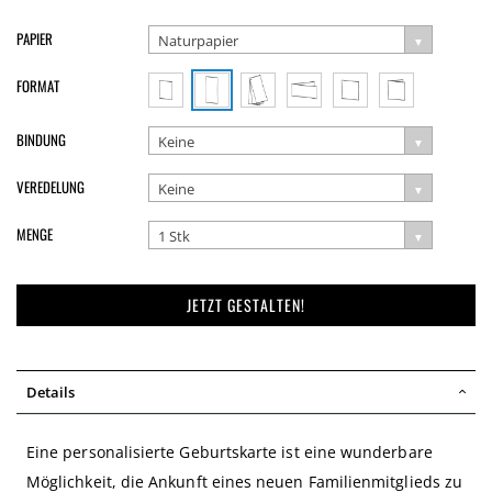
PAPIER
Naturpapier
FORMAT
BINDUNG
Keine
VEREDELUNG
Keine
MENGE
1 Stk
JETZT GESTALTEN!
Details
Eine personalisierte Geburtskarte ist eine wunderbare
Möglichkeit, die Ankunft eines neuen Familienmitglieds zu