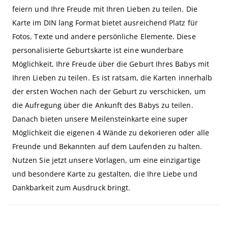
feiern und Ihre Freude mit Ihren Lieben zu teilen. Die
Karte im DIN lang Format bietet ausreichend Platz für
Fotos, Texte und andere persönliche Elemente. Diese
personalisierte Geburtskarte ist eine wunderbare
Möglichkeit, Ihre Freude über die Geburt Ihres Babys mit
Ihren Lieben zu teilen. Es ist ratsam, die Karten innerhalb
der ersten Wochen nach der Geburt zu verschicken, um
die Aufregung über die Ankunft des Babys zu teilen.
Danach bieten unsere Meilensteinkarte eine super
Möglichkeit die eigenen 4 Wände zu dekorieren oder alle
Freunde und Bekannten auf dem Laufenden zu halten.
Nutzen Sie jetzt unsere Vorlagen, um eine einzigartige
und besondere Karte zu gestalten, die Ihre Liebe und
Dankbarkeit zum Ausdruck bringt.