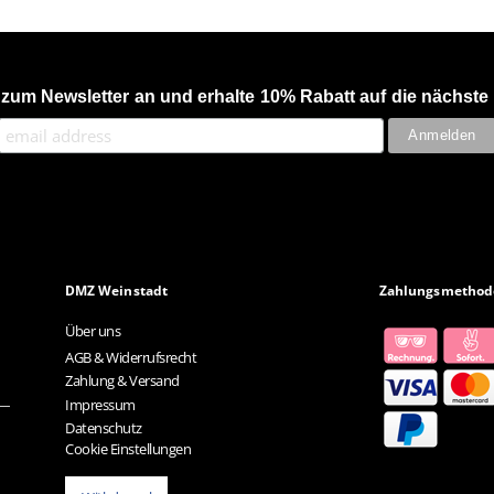
 zum Newsletter an und erhalte 10% Rabatt auf die nächste 
DMZ Weinstadt
Zahlungsmethod
Über uns
AGB & Widerrufsrecht
Zahlung & Versand
Impressum
Datenschutz
Cookie Einstellungen