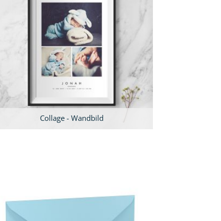
Collage - Wandbild