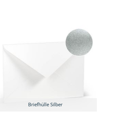
Briefhülle Silber