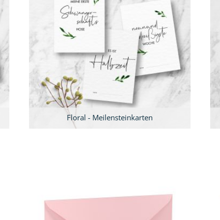
Floral - Meilensteinkarten