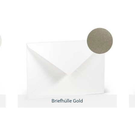
Briefhülle Gold