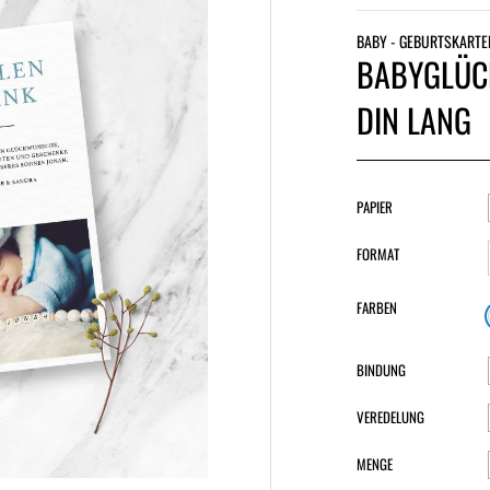
BABY - GEBURTSKARTE
BABYGLÜC
DIN LANG
PAPIER
FORMAT
FARBEN
BINDUNG
VEREDELUNG
MENGE