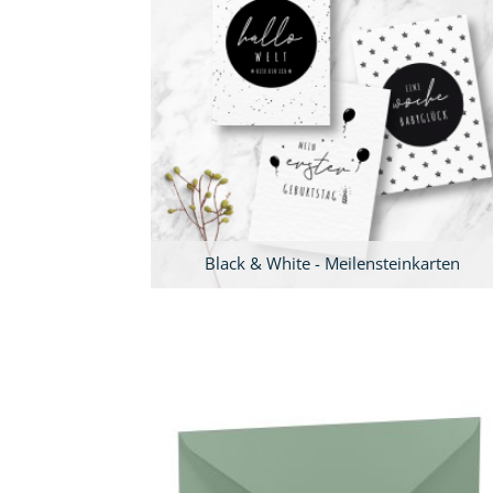
Black & White - Meilensteinkarten