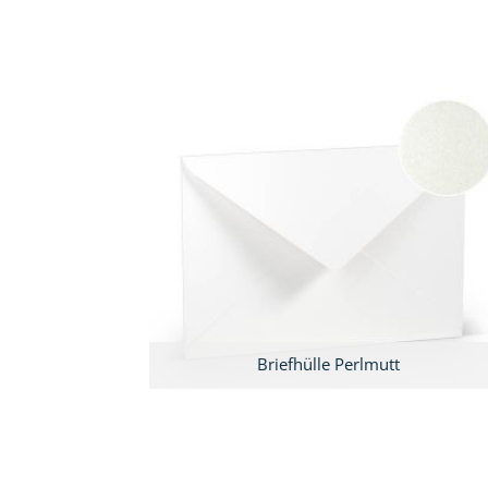
Briefhülle Perlmutt