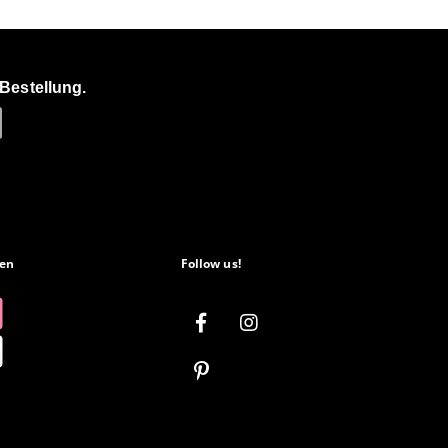
Bestellung.
en
Follow us!