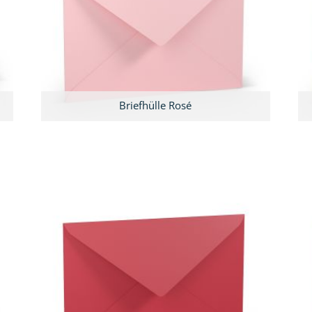
Briefhülle Rosé