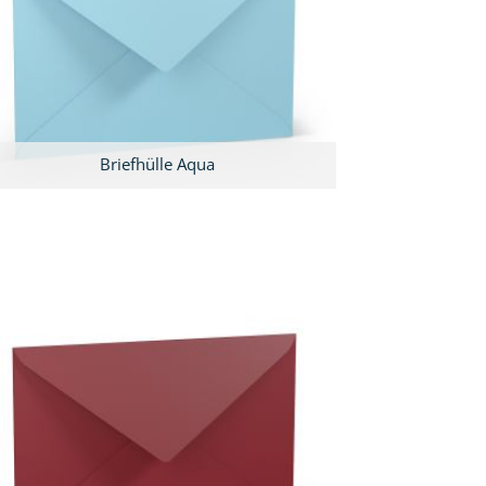
Briefhülle Aqua