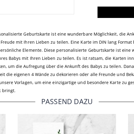
sonalisierte Geburtskarte ist eine wunderbare Möglichkeit, die An
 Freude mit Ihren Lieben zu teilen. Eine Karte im DIN lang Format 
ersönliche Elemente. Diese personalisierte Geburtskarte ist eine
hres Babys mit Ihren Lieben zu teilen. Es ist ratsam, die Karten 
ken, um die Aufregung über die Ankunft des Babys zu teilen. Dana
eit die eigenen 4 Wände zu dekorieren oder alle Freunde und Be
t unsere Vorlagen, um eine einzigartige und besondere Karte zu ge
 bringt.
PASSEND DAZU