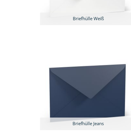
Briefhülle Weiß
Briefhülle Jeans