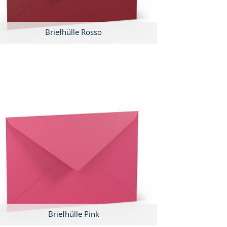
Briefhülle Rosso
Briefhülle Pink