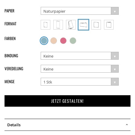
PAPIER
Naturpapier
FORMAT
FARBEN
BINDUNG
Keine
VEREDELUNG
Keine
MENGE
1 Stk
JETZT GESTALTEN!
Details