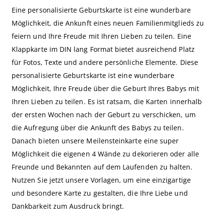
Eine personalisierte Geburtskarte ist eine wunderbare
Möglichkeit, die Ankunft eines neuen Familienmitglieds zu
feiern und Ihre Freude mit Ihren Lieben zu teilen. Eine
Klappkarte im DIN lang Format bietet ausreichend Platz
für Fotos, Texte und andere persönliche Elemente. Diese
personalisierte Geburtskarte ist eine wunderbare
Möglichkeit, Ihre Freude über die Geburt Ihres Babys mit
Ihren Lieben zu teilen. Es ist ratsam, die Karten innerhalb
der ersten Wochen nach der Geburt zu verschicken, um
die Aufregung über die Ankunft des Babys zu teilen.
Danach bieten unsere Meilensteinkarte eine super
Möglichkeit die eigenen 4 Wände zu dekorieren oder alle
Freunde und Bekannten auf dem Laufenden zu halten.
Nutzen Sie jetzt unsere Vorlagen, um eine einzigartige
und besondere Karte zu gestalten, die Ihre Liebe und
Dankbarkeit zum Ausdruck bringt.