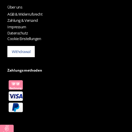
Über uns
AGB & Widerrufsrecht
Zahlung & Versand
Impressum
Datenschutz
Cookie Einstellungen
Withdrawal
Zahlungsmethoden