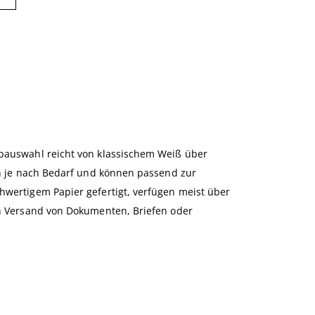
rbauswahl reicht von klassischem Weiß über
ren je nach Bedarf und können passend zur
hwertigem Papier gefertigt, verfügen meist über
en Versand von Dokumenten, Briefen oder