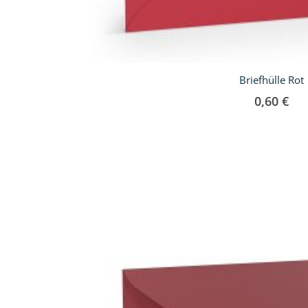
Briefhülle Rot
0,60 €