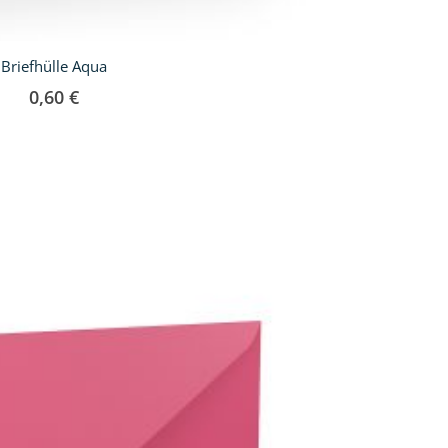
Briefhülle Aqua
0,60 €