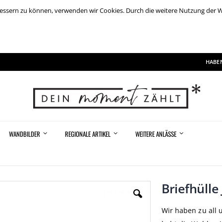
rbessern zu können, verwenden wir Cookies. Durch die weitere Nutzung der
HABEN
WANDBILDER
REGIONALE ARTIKEL
WEITERE ANLÄSSE
Briefhülle
Wir haben zu all 