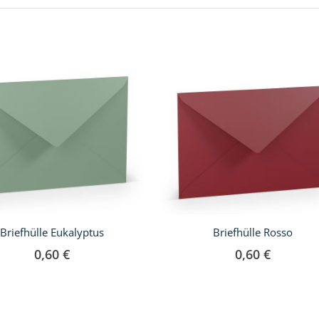
Briefhülle Eukalyptus
Briefhülle Rosso
0,60 €
0,60 €