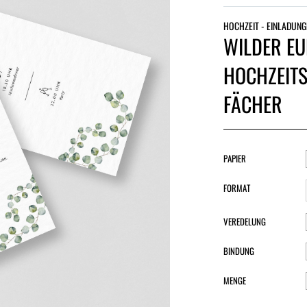
HOCHZEIT - EINLADUNG
WILDER EU
HOCHZEITS
FÄCHER
PAPIER
FORMAT
VEREDELUNG
BINDUNG
MENGE