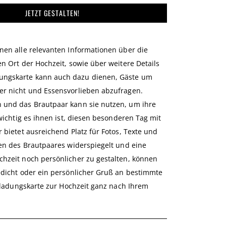
JETZT GESTALTEN!
nen alle relevanten Informationen über die
n Ort der Hochzeit, sowie über weitere Details
ungskarte kann auch dazu dienen, Gäste um
er nicht und Essensvorlieben abzufragen.
n und das Brautpaar kann sie nutzen, um ihre
wichtig es ihnen ist, diesen besonderen Tag mit
 bietet ausreichend Platz für Fotos, Texte und
sen des Brautpaares widerspiegelt und eine
chzeit noch persönlicher zu gestalten, können
edicht oder ein persönlicher Gruß an bestimmte
inladungskarte zur Hochzeit ganz nach Ihrem