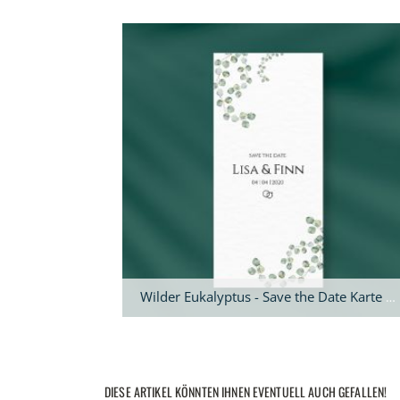
Wilder Eukalyptus - Save the Date Karte DIN lang
DIESE ARTIKEL KÖNNTEN IHNEN EVENTUELL AUCH GEFALLEN!