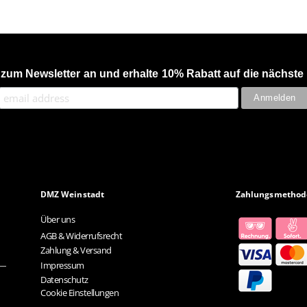
 zum Newsletter an und erhalte 10% Rabatt auf die nächste 
DMZ Weinstadt
Zahlungsmethod
Über uns
AGB & Widerrufsrecht
Zahlung & Versand
Impressum
Datenschutz
Cookie Einstellungen