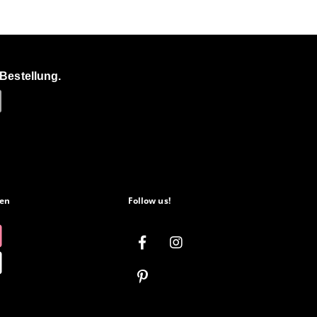
Bestellung.
en
Follow us!