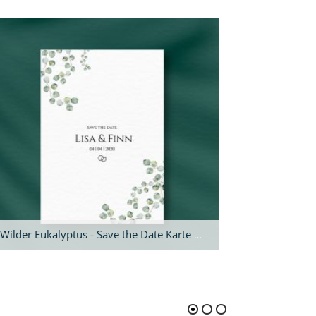
Wilder Eukalyptus - Save the Date Karte A5