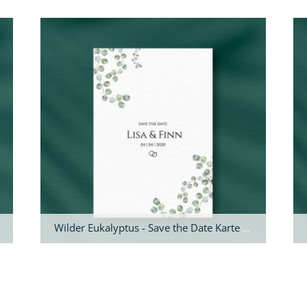
Wilder Eukalyptus - Save the Date Karte A6