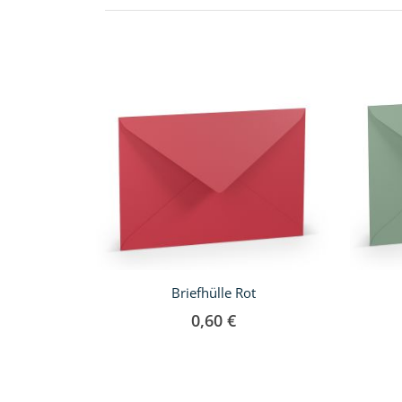
Briefhülle Rot
0,60 €